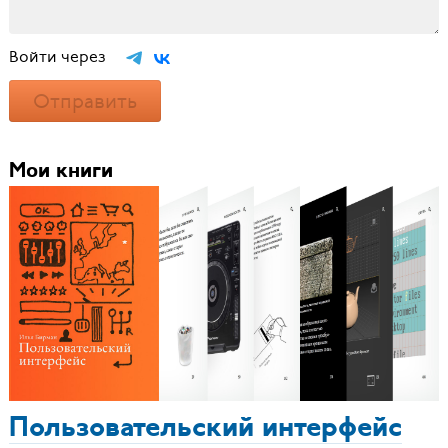
Войти через
Отправить
Мои книги
Пользовательский интерфейс