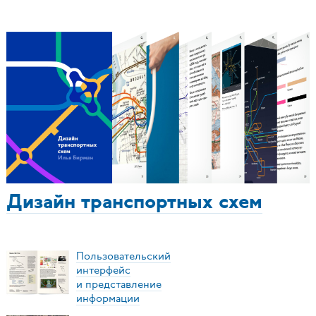
Дизайн транспортных схем
Пользовательский
интерфейс
и представление
информации