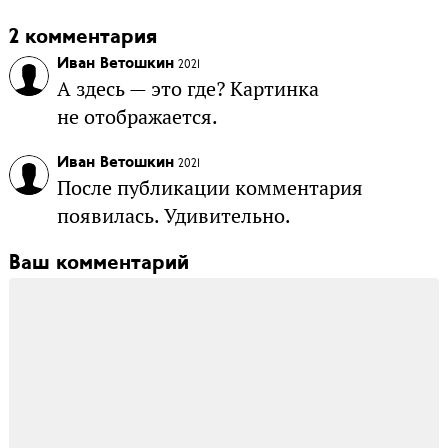
2 комментария
Иван Ветошкин
2021
А здесь — это где? Картинка
не отображается.
Иван Ветошкин
2021
После публикации комментария
появилась. Удивительно.
Ваш комментарий