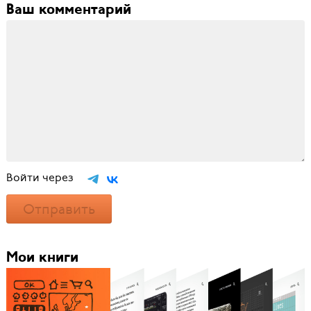
Ваш комментарий
Войти через
Отправить
Мои книги