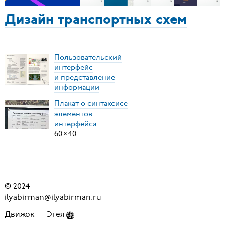
Дизайн транспортных схем
Пользовательский
интерфейс
и представление
информации
Плакат о синтаксисе
элементов
интерфейса
60
×
40
© 2024
ilyabirman@ilyabirman.ru
Движок —
Эгея