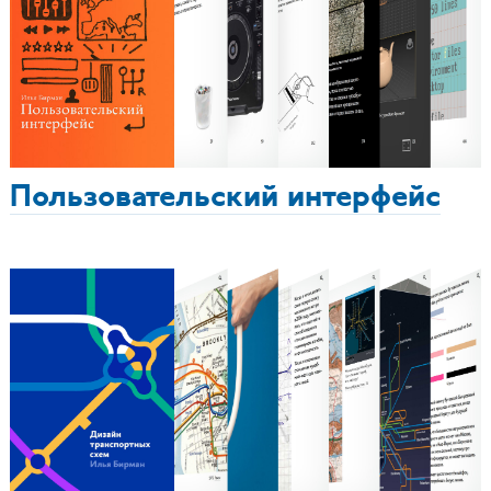
Пользовательский интерфейс