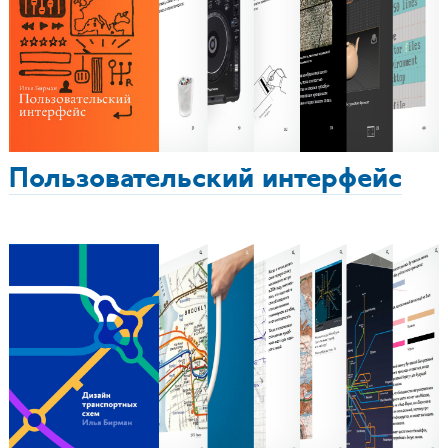
Пользовательский интерфейс