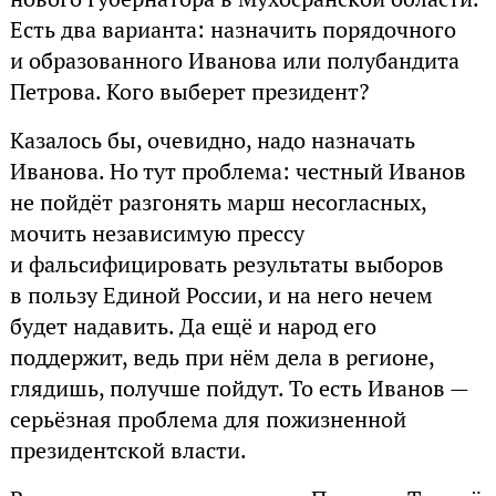
Есть два варианта: назначить порядочного
и образованного Иванова или полубандита
Петрова. Кого выберет президент?
Казалось бы, очевидно, надо назначать
Иванова. Но тут проблема: честный Иванов
не пойдёт разгонять марш несогласных,
мочить независимую прессу
и фальсифицировать результаты выборов
в пользу Единой России, и на него нечем
будет надавить. Да ещё и народ его
поддержит, ведь при нём дела в регионе,
глядишь, получше пойдут. То есть Иванов —
серьёзная проблема для пожизненной
президентской власти.