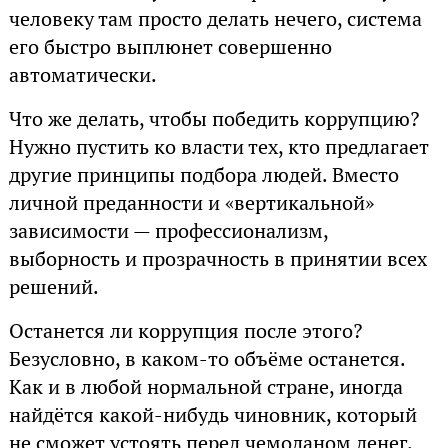
человеку там просто делать нечего, система
его быстро выплюнет совершенно
автоматически.
Что же делать, чтобы победить коррупцию?
Нужно пустить ко власти тех, кто предлагает
другие принципы подбора людей. Вместо
личной преданности и «вертикальной»
зависимости — профессионализм,
выборность и прозрачность в принятии всех
решений.
Останется ли коррупция после этого?
Безусловно, в каком-то объёме останется.
Как и в любой нормальной стране, иногда
найдётся какой-нибудь чиновник, который
не сможет устоять перед чемоданом денег.