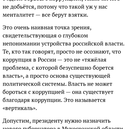
не добьётся, потому что такой уж у нас
менталитет — все берут взятки.
Это очень наивная точка зрения,
свидетельствующая о глубоком
непонимании устройства российской власти.
Те, кто так говорят, просто не осознают, что
коррупция в России — это не «тяжёлая
проблема, с которой безуспешно борется
власть», а просто основа существующей
политической системы. Власть не может
бороться с коррупцией — она существует
благодаря коррупции. Это называется
«вертикаль».
Допустим, президенту нужно назначить
нового губернатора в Мухосранской области.