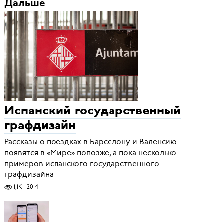
Дальше
Испанский государственный
графдизайн
Рассказы о поездках в Барселону и Валенсию
появятся в «Мире» попозже, а пока несколько
примеров испанского государственного
графдизайна
1,1K
2014