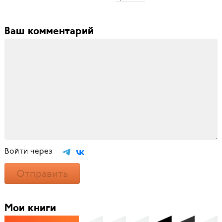
Ваш комментарий
Войти через
Отправить
Мои книги