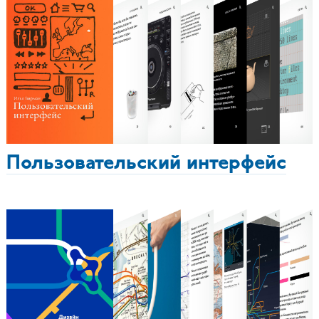
Пользовательский интерфейс