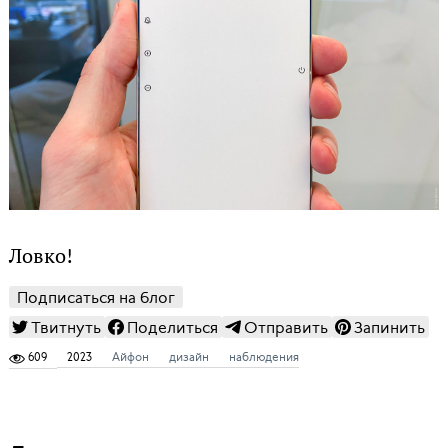
Ловко!
Подписаться на блог
Твитнуть
Поделиться
Отправить
Запинить
609
2023
Айфон
дизайн
наблюдения