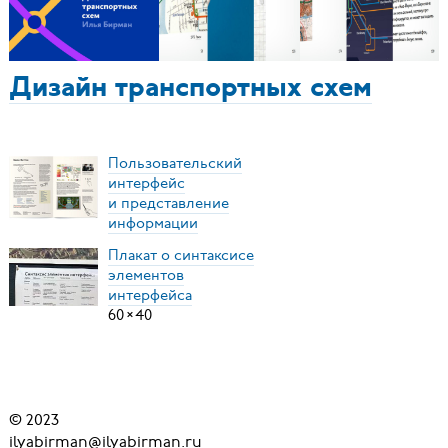
Дизайн транспортных схем
Пользовательский
интерфейс
и представление
информации
Плакат о синтаксисе
элементов
интерфейса
60
×
40
© 2023
ilyabirman@ilyabirman.ru