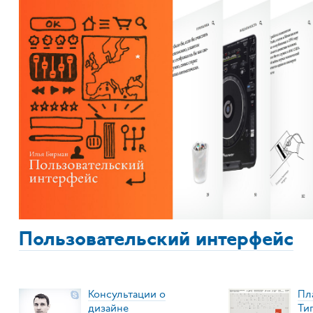
Пользовательский интерфейс
Консультации о
Пл
дизайне
Ти