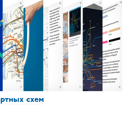
ортных схем