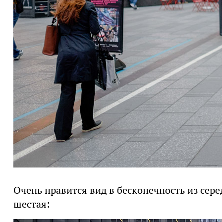
Очень нравится вид в бесконечность из сер
шестая: