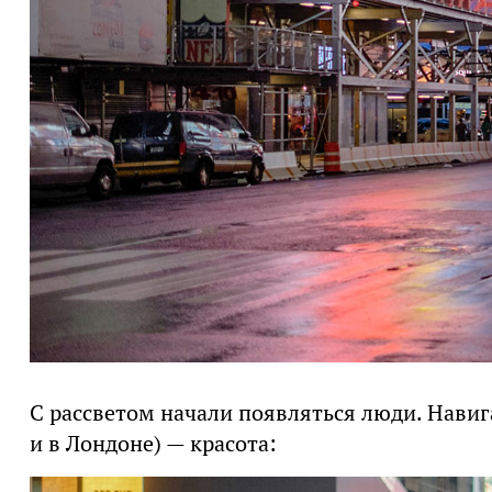
С рассветом начали появляться люди. Навиг
и в Лондоне) — красота: