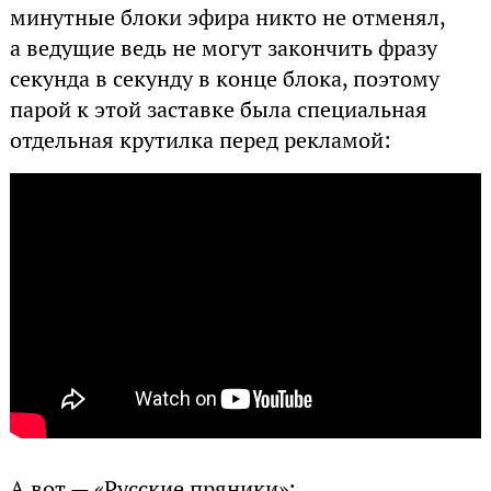
минутные блоки эфира никто не отменял,
а ведущие ведь не могут закончить фразу
секунда в секунду в конце блока, поэтому
парой к этой заставке была специальная
отдельная крутилка перед рекламой:
А вот — «Русские пряники»: