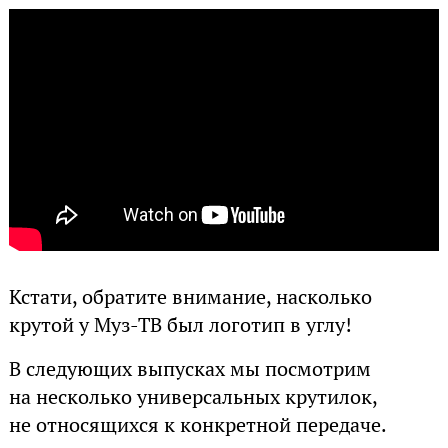
Кстати, обратите внимание, насколько
крутой у Муз-ТВ был логотип в углу!
В следующих выпусках мы посмотрим
на несколько универсальных крутилок,
не относящихся к конкретной передаче.