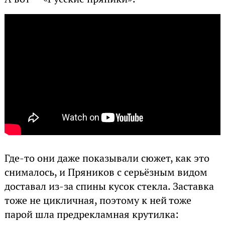
Где-то они даже показывали сюжет, как это
снималось, и Пряников с серьёзным видом
доставал из-за спины кусок стекла. Заставка
тоже не цикличная, поэтому к ней тоже
парой шла предрекламная крутилка: