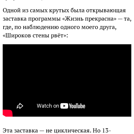
Одной из самых крутых была открывающая
заставка программы «Жизнь прекрасна» — та,
где, по наблюдению одного моего друга,
«Широков стены рвёт»:
Эта заставка — не циклическая. Но 13-