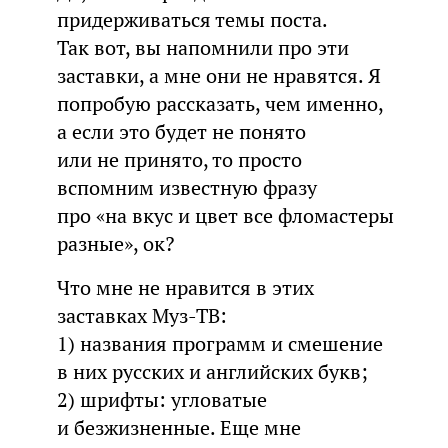
придерживаться темы поста.
Так вот, вы напомнили про эти
заставки, а мне они не нравятся. Я
попробую рассказать, чем именно,
а если это будет не понято
или не принято, то просто
вспомним известную фразу
про «на вкус и цвет все фломастеры
разные», ок?
Что мне не нравится в этих
заставках Муз-ТВ:
1) названия программ и смешение
в них русских и английских букв;
2) шрифты: угловатые
и безжизненные. Еще мне