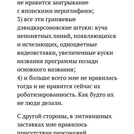
не нравится заигрывание
с японскими иероглифами;
3) все эти гранжевые
дэвидкарсоновские штуки: куча
непонятных линий, появляющихся
и исчезающих, одноцветные
видеовставки, увеличенные куски
названия программы позади
основного названия;
4) и больше всего мне не нравилась
тогда и не нравится сейчас их
роботизированность. Как будто их
не люди делали.
С другой стороны, в эмтивишных
заставках мне нравилось
присутствие персонажей