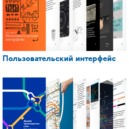
Пользовательский интерфейс