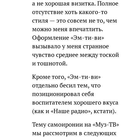
а не хорошая визитка. Полное
отсутствие хоть какого-то
стиля — это совсем не то, чем
можно меня впечатлить.
Оформление «Эм-ти-ви»
вызывало у меня странное
чувство среднее между тоской
и тошнотой.
Кроме того, «Эм-ти-ви»
отдельно бесил тем, что
позиционировал себя
воспитателем хорошего вкуса
(как и «Наше радио», кстати).
Тему самоиронии на «Муз-ТВ»
мы рассмотрим в следующих