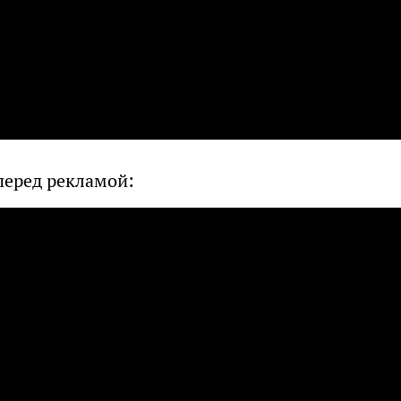
перед рекламой: