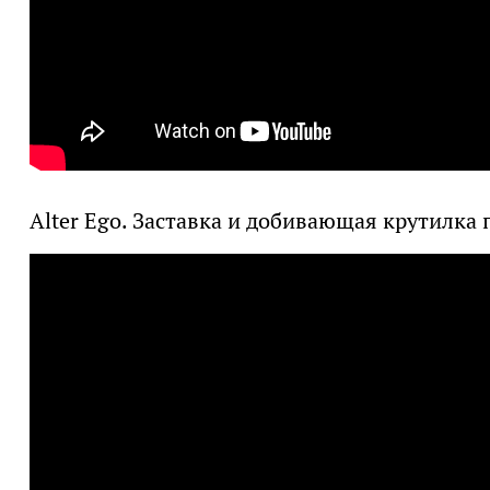
Alter Ego. Заставка и добивающая крутилка 