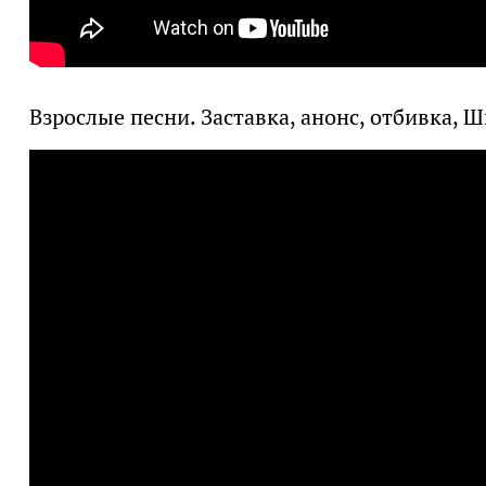
Взрослые песни. Заставка, анонс, отбивка, 