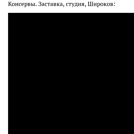
Консервы. Заставка, студия, Широков: