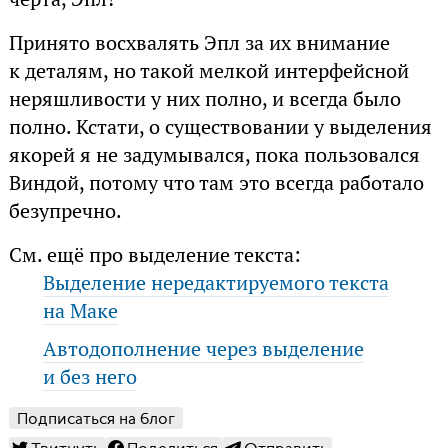
Принято восхвалять Эпл за их внимание
к деталям, но такой мелкой интерфейсной
неряшливости у них полно, и всегда было
полно. Кстати, о существовании у выделения
якорей я не задумывался, пока пользовался
Виндой, потому что там это всегда работало
безупречно.
См. ещё про выделение текста:
Выделение нередактируемого текста
на Маке
Автодополнение через выделение
и без него
Подписаться на блог