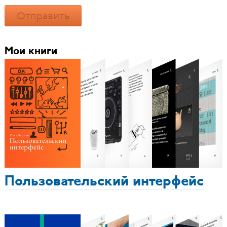
Отправить
Мои книги
Пользовательский интерфейс