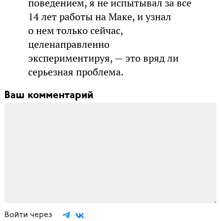
поведением, я не испытывал за все
14 лет работы на Маке, и узнал
о нем только сейчас,
целенаправленно
экспериментируя, — это вряд ли
серьезная проблема.
Ваш комментарий
Войти через