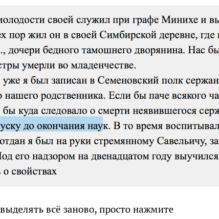
 выделять всё заново, просто нажмите