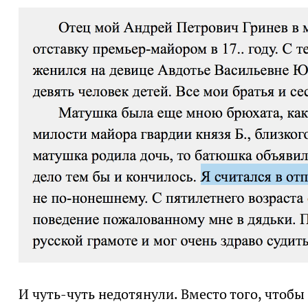
И чуть-чуть недотянули. Вместо того, чтобы