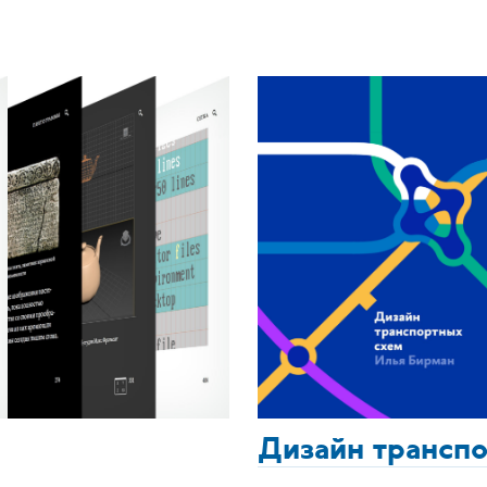
Дизайн трансп