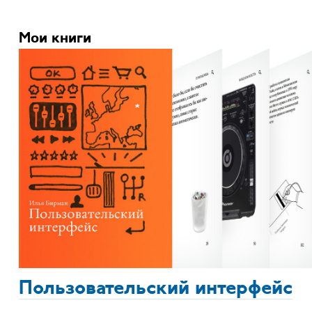
Мои книги
Пользовательский интерфейс