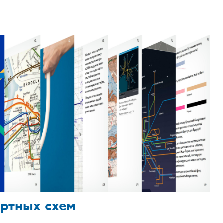
ортных схем