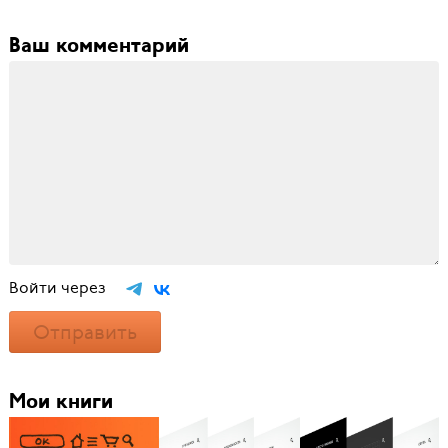
Ваш комментарий
Войти через
Отправить
Мои книги