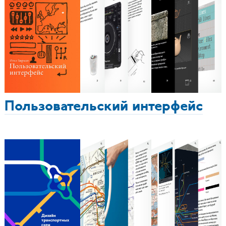
Пользовательский интерфейс