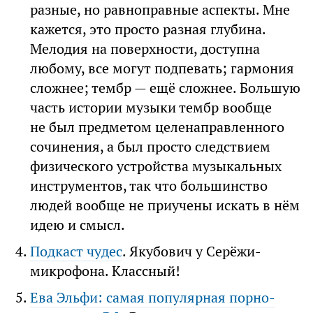
разные, но равноправные аспекты. Мне
кажется, это просто разная глубина.
Мелодия на поверхности, доступна
любому, все могут подпевать; гармония
сложнее; тембр — ещё сложнее. Большую
часть истории музыки тембр вообще
не был предметом целенаправленного
сочинения, а был просто следствием
физического устройства музыкальных
инструментов, так что большинство
людей вообще не приучены искать в нём
идею и смысл.
Подкаст чудес
. Якубович у Серёжи-
микрофона. Классный!
Ева Эльфи: самая популярная порно-