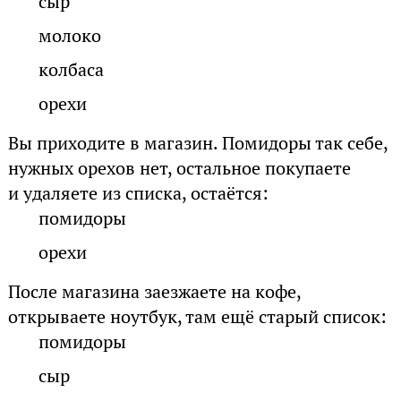
сыр
молоко
колбаса
орехи
Вы приходите в магазин. Помидоры так себе,
нужных орехов нет, остальное покупаете
и удаляете из списка, остаётся:
помидоры
орехи
После магазина заезжаете на кофе,
открываете ноутбук, там ещё старый список:
помидоры
сыр