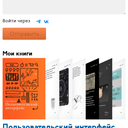
Войти через
Отправить
Мои книги
Пользовательский интерфейс