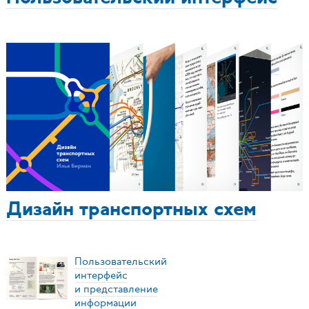
Дизайн транспортных схем
Пользовательский
интерфейс
и представление
информации