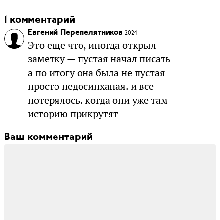
1 комментарий
Евгений Перепелятников
2024
Это еще что, иногда открыл
заметку — пустая начал писать
а по итогу она была не пустая
просто недосинханая. и все
потерялось. когда они уже там
историю прикрутят
Ваш комментарий