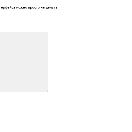
терфейса можно просто не делать