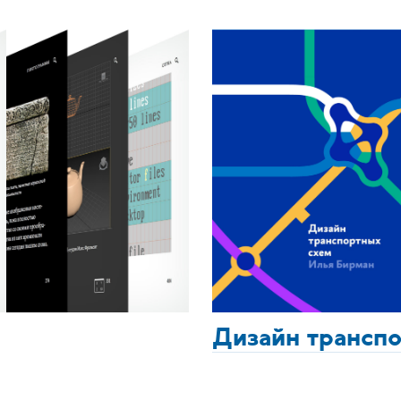
Дизайн трансп