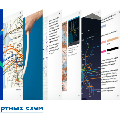
ортных схем