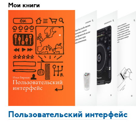
Мои книги
Пользовательский интерфейс