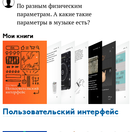
По разным физическим
параметрам. А какие такие
параметры в музыке есть?
Мои книги
Пользовательский интерфейс