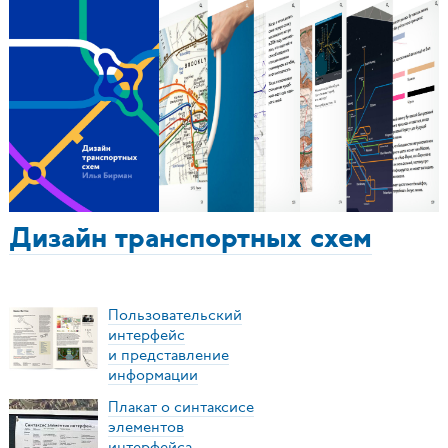
Дизайн транспортных схем
Пользовательский
интерфейс
и представление
информации
Плакат о синтаксисе
элементов
интерфейса