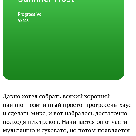
Давно хотел собрать всякий хороший
наивно-позитивный просто-прогрессив-хаус
и сделать микс, и вот набралось достаточно
подходящих треков. Начинается он отчасти
мультяшно и суховато, но потом появляется