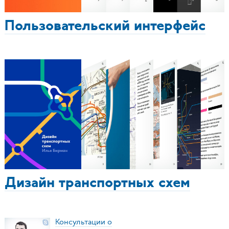
Пользовательский интерфейс
Дизайн транспортных схем
Консультации о