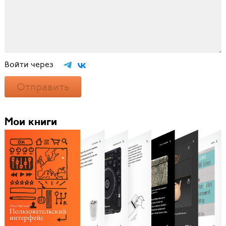
Войти через
Отправить
Мои книги