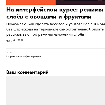
На интерфейсном курсе: режимы
слоёв с овощами и фруктами
Показываю, как сделать веселее и узнаваемее выбира
без штрихкода на терминале самостоятельной оплаты 
рассказываю про режимы наложения слоёв
1,3K
2021
⌥ ←
Сортировка и фильтрация
Ваш комментарий