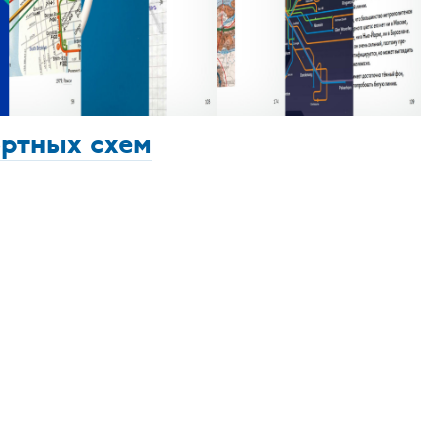
ортных схем