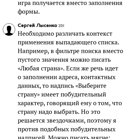
игра получается вместо заполнения
формы.
Сергей Лысенко
2011
Необходимо различать контекст
применения выпадающего списка.
Например, в фильтре поиска вместо
пустого значения можно писать
«Любая страна». Если же речь идет
о заполнении адреса, контактных
данных, то надпись «Выберите
страну» имеет побудительный
характер, говорящий ему о том, что
страну надо выбрать. Но это
решается звездочками, поэтому я
против подобных побудительных
надписей. Можно писать мягче: