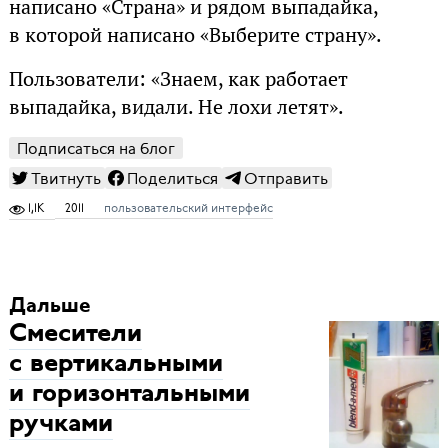
написано «Страна» и рядом выпадайка,
в которой написано «Выберите страну».
Пользователи: «Знаем, как работает
выпадайка, видали. Не лохи летят».
Подписаться на блог
Твитнуть
Поделиться
Отправить
1,1K
2011
пользовательский интерфейс
Дальше
Смесители
с вертикальными
и горизонтальными
ручками