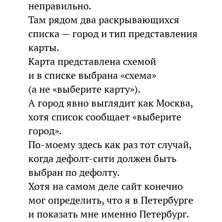
неправильно.
Там рядом два раскрывающихся
списка — город и тип представления
карты.
Карта представлена схемой
и в списке выбрана «схема»
(а не «выберите карту»).
А город явно выглядит как Москва,
хотя список сообщает «выберите
город».
По-моему здесь как раз тот случай,
когда дефолт-сити должен быть
выбран по дефолту.
Хотя на самом деле сайт конечно
мог определить, что я в Петербурге
и показать мне именно Петербург.