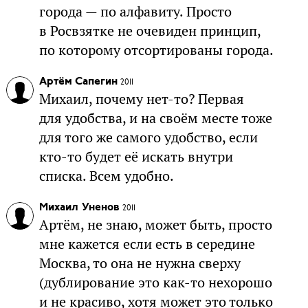
города — по алфавиту. Просто
в Росвзятке не очевиден принцип,
по которому отсортированы города.
Артём Сапегин
2011
Михаил, почему нет-то? Первая
для удобства, и на своём месте тоже
для того же самого удобство, если
кто-то будет её искать внутри
списка. Всем удобно.
Михаил Уненов
2011
Артём, не знаю, может быть, просто
мне кажется если есть в середине
Москва, то она не нужна сверху
(дублирование это как-то нехорошо
и не красиво, хотя может это только