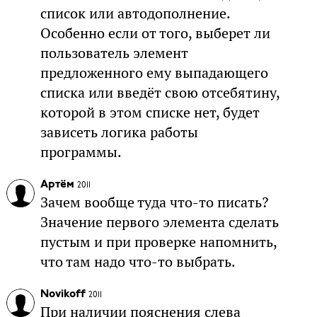
список или автодополнение.
Особенно если от того, выберет ли
пользователь элемент
предложенного ему выпадающего
списка или введёт свою отсебятину,
которой в этом списке нет, будет
зависеть логика работы
программы.
Артём
2011
Зачем вообще туда что-то писать?
Значение первого элемента сделать
пустым и при проверке напомнить,
что там надо что-то выбрать.
Novikoff
2011
При наличии пояснения слева