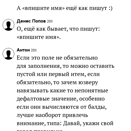
А «впишите имя» ещё как пишут :)
Денис Попов
2011
О, ещё как бывает, что пишут:
«впишите имя».
Антон
2011
Если это поле не обязательно
для заполнения, то можно оставить
пустой или первый итем, если
обязательно, то зачем юзверу
навязывать какие то непонятные
дефалтовые значение, особенно
если они вычисляются от балды,
лучше наоборот привлечь
внимание, типа: Давай, укажи свой