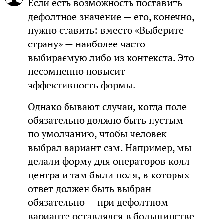
Если есть возможность поставить
дефолтное значение — его, конечно,
нужно ставить: вместо «Выберите
страну» — наиболее часто
выбираемую либо из контекста. Это
несомненно повысит
эффективность формы.
Однако бывают случаи, когда поле
обязательно должно быть пустым
по умолчанию, чтобы человек
выбрал вариант сам. Например, мы
делали форму для операторов колл-
центра и там были поля, в которых
ответ должен быть выбран
обязательно — при дефолтном
варианте оставлялся в большинстве