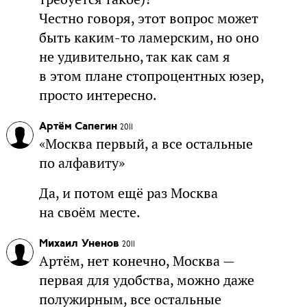
Честно говоря, этот вопрос может
быть каким-то ламерским, но оно
не удивительно, так как сам я
в этом плане стопроцентных юзер,
просто интересно.
Артём Сапегин
2011
«Москва первый, а все остальные
по алфавиту»
Да, и потом ещё раз Москва
на своём месте.
Михаил Уненов
2011
Артём, нет конечно, Москва —
первая для удобства, можно даже
полужирным, все остальные