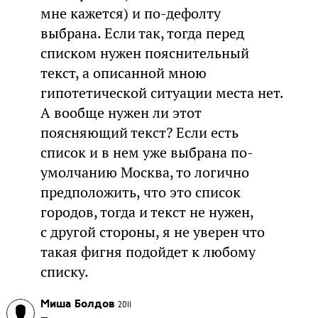
мне кажется) и по-дефолту
выбрана. Если так, тогда перед
списком нужен пояснительный
текст, а описанной мною
гипотетической ситуации места нет.
А вообще нужен ли этот
поясняющий текст? Если есть
список и в нем уже выбрана по-
умолчанию Москва, то логично
предположить, что это список
городов, тогда и текст не нужен,
с другой стороны, я не уверен что
такая фигня подойдет к любому
списку.
Миша Болдов
2011