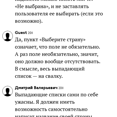
«Не выбрана», и не заставлять
пользователя ее выбирать (если это
возможно).
Guest
2011
Да, пункт «Выберите страну»
означает, что поле не обязательно.
А раз поле необязательно, значит,
оно должно вообще отсутствовать.
В смысле, весь выпадающий
список — на свалку.
Дмитрий Валерьевич
2011
Выпадающие списки сами по себе
ужасны. Я должен иметь
возможность самостоятельно
написат название своей страны