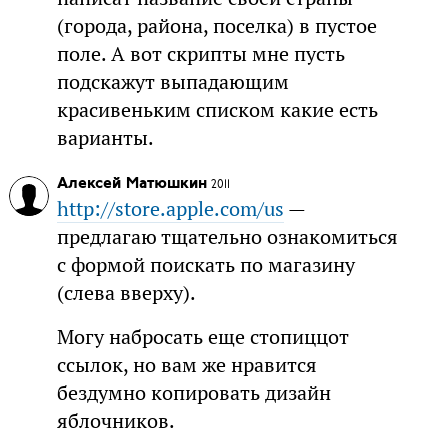
(города, района, поселка) в пустое
поле. А вот скрипты мне пусть
подскажут выпадающим
красивеньким списком какие есть
варианты.
Алексей Матюшкин
2011
http://store.apple.com/us
—
предлагаю тщательно ознакомиться
с формой поискать по магазину
(слева вверху).
Могу набросать еще стопиццот
ссылок, но вам же нравится
бездумно копировать дизайн
яблочников.