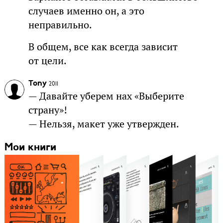
случаев именно он, а это
неправильно.
В общем, все как всегда зависит
от цели.
Tony
2011
— Давайте уберем нах «Выберите
страну»!
— Нельзя, макет уже утвержден.
Мои книги