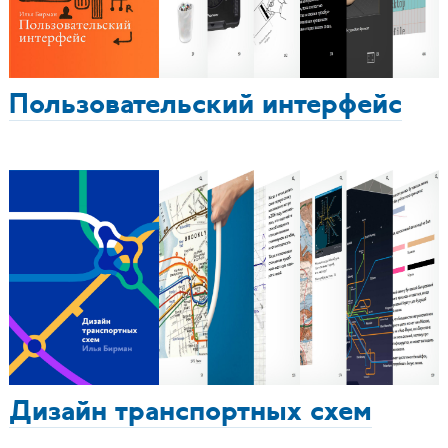
Пользовательский интерфейс
Дизайн транспортных схем