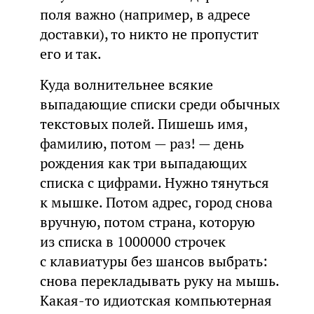
поля важно (например, в адресе
доставки), то никто не пропустит
его и так.
Куда волнительнее всякие
выпадающие списки среди обычных
текстовых полей. Пишешь имя,
фамилию, потом — раз! — день
рождения как три выпадающих
списка с цифрами. Нужно тянуться
к мышке. Потом адрес, город снова
вручную, потом страна, которую
из списка в 1000000 строчек
с клавиатуры без шансов выбрать:
снова перекладывать руку на мышь.
Какая-то идиотская компьютерная