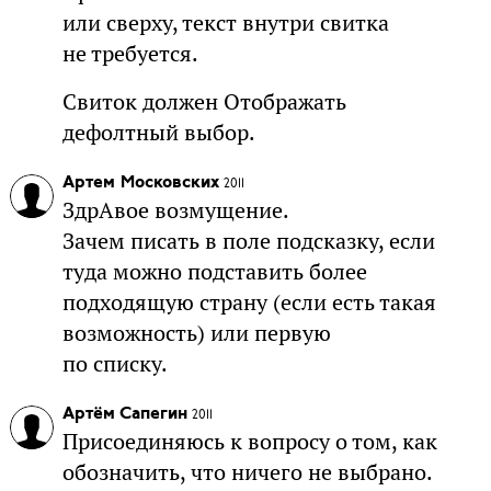
или сверху, текст внутри свитка
не требуется.
Свиток должен Отображать
дефолтный выбор.
Артем Московских
2011
ЗдрАвое возмущение.
Зачем писать в поле подсказку, если
туда можно подставить более
подходящую страну (если есть такая
возможность) или первую
по списку.
Артём Сапегин
2011
Присоединяюсь к вопросу о том, как
обозначить, что ничего не выбрано.