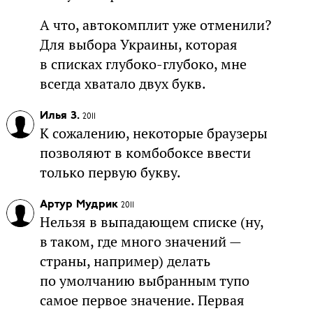
А что, автокомплит уже отменили?
Для выбора Украины, которая
в списках глубоко-глубоко, мне
всегда хватало двух букв.
Илья З.
2011
К сожалению, некоторые браузеры
позволяют в комбобоксе ввести
только первую букву.
Артур Мудрик
2011
Нельзя в выпадающем списке (ну,
в таком, где много значений —
страны, например) делать
по умолчанию выбранным тупо
самое первое значение. Первая