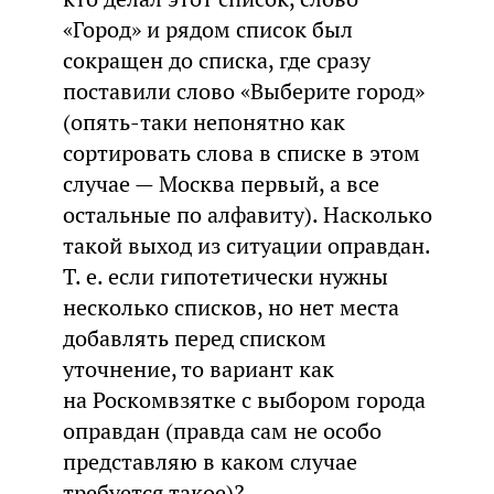
«Город» и рядом список был
сокращен до списка, где сразу
поставили слово «Выберите город»
(опять-таки непонятно как
сортировать слова в списке в этом
случае — Москва первый, а все
остальные по алфавиту). Насколько
такой выход из ситуации оправдан.
Т. е. если гипотетически нужны
несколько списков, но нет места
добавлять перед списком
уточнение, то вариант как
на Роскомвзятке с выбором города
оправдан (правда сам не особо
представляю в каком случае
требуется такое)?