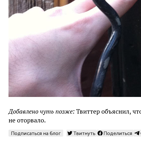
Добавлено чуть позже:
Твиттер объяснил, что
не оторвало.
Подписаться на блог
Твитнуть
Поделиться