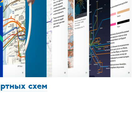
ортных схем