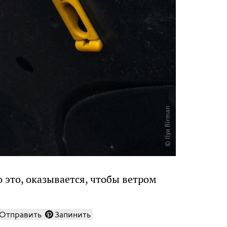
 это, оказывается, чтобы ветром
Отправить
Запинить