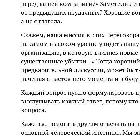
перед вашей компанией?» Заметили ли 
от предыдущих неудачных? Хорошие воп
а не с глагола.
Скажем, наша миссия в этих переговора
на самом высоком уровне увидеть наш
организацию, в которую влились новые 
существенные убытки…» Тогда хороший 
предварительной дискуссии, может быть
начиная с настоящего момента и в буд
Каждый вопрос нужно формулировать пр
выслушивать каждый ответ, потому что
вопроса.
Кажется, помогать другим отвечать на
основной человеческий инстинкт. Мы за