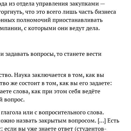
да из отдела управления закупками —
оргнуть, что это всего лишь часть бизнеса
конных полномочий приостанавливать
мпании, с которыми они ведут дела.
и задавать вопросы, то станете вести
ство. Наука заключается в том, как вы
во же состоит в том, как вы его задаете:
аете слова, как при этом себя ведёте
й вопрос.
 глагола или с вопросительного слова.
ожно назвать закрытым вопросом. [...] Есть
: если вы уже знаете ответ (студентов-