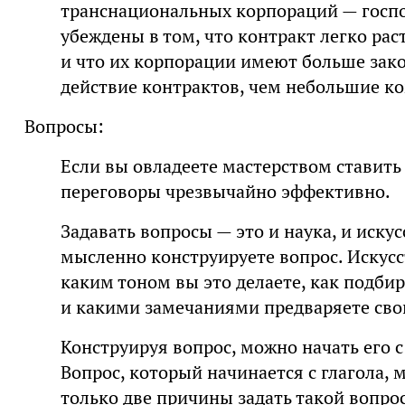
транснациональных корпораций — госпо
убеждены в том, что контракт легко раст
и что их корпорации имеют больше за
действие контрактов, чем небольшие ко
Вопросы:
Если вы овладеете мастерством ставить 
переговоры чрезвычайно эффективно.
Задавать вопросы — это и наука, и искус
мысленно конструируете вопрос. Искусст
каким тоном вы это делаете, как подбир
и какими замечаниями предваряете сво
Конструируя вопрос, можно начать его с
Вопрос, который начинается с глагола, м
только две причины задать такой вопрос