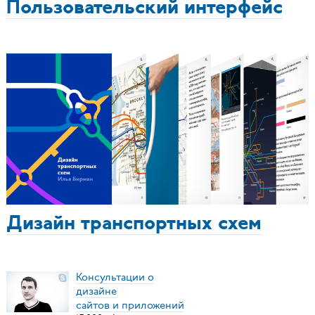
Пользовательский интерфейс
Дизайн транспортных схем
Консультации о
дизайне
сайтов и приложений