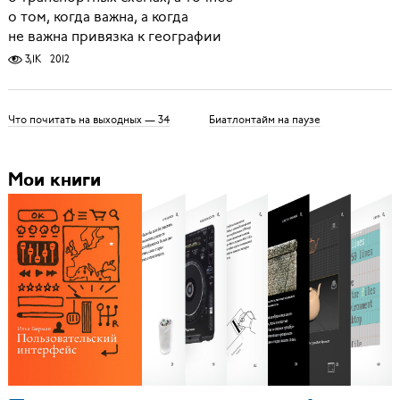
о том, когда важна, а когда
не важна привязка к географии
3,1K
2012
Что почитать на выходных — 34
Биатлонтайм на паузе
Мои книги