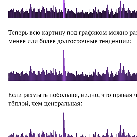
Теперь всю картину под графиком можно ра
менее или более долгосрочные тенденции:
Если размыть побольше, видно, что правая ч
тёплой, чем центральная: