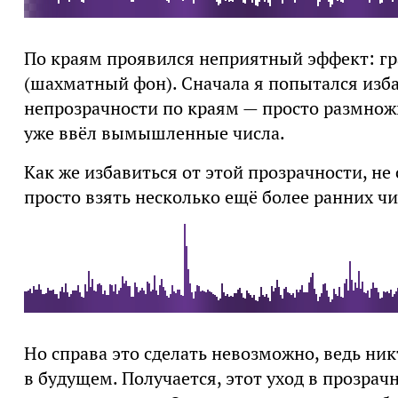
По краям проявился неприятный эффект: гра
(шахматный фон). Сначала я попытался изба
непрозрачности по краям — просто размножи
уже ввёл вымышленные числа.
Как же избавиться от этой прозрачности, не
просто взять несколько ещё более ранних чи
Но справа это сделать невозможно, ведь ник
в будущем. Получается, этот уход в прозрачн