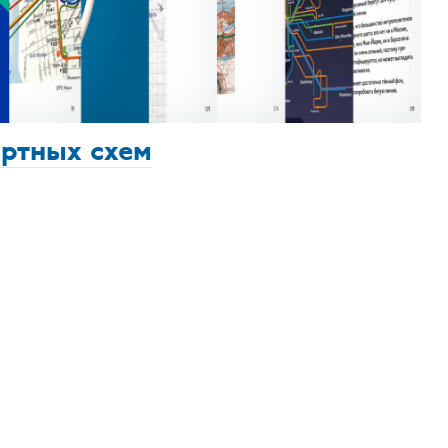
ортных схем