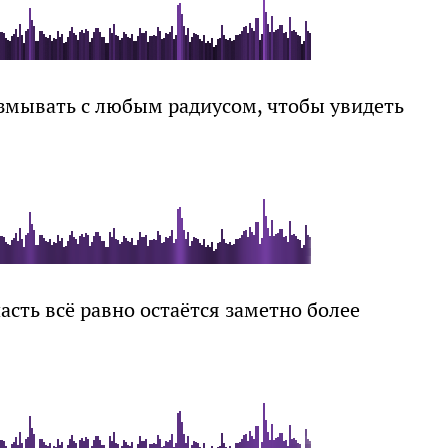
змывать с любым радиусом, чтобы увидеть
асть всё равно остаётся заметно более