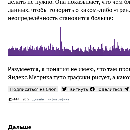
делать не нужно. Она показывает, что чем б
данных, чтобы говорить о каком-либо «тренд
неопределённость становится больше:
Разумеется, я понятия не имею, что там про
Яндекс.Метрика тупо графики рисует, а как
Подписаться на блог
Твитнуть
Поделиться
447
2015
дизайн
инфографика
Дальше