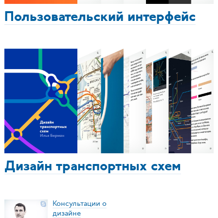
Пользовательский интерфейс
Дизайн транспортных схем
Консультации о
дизайне