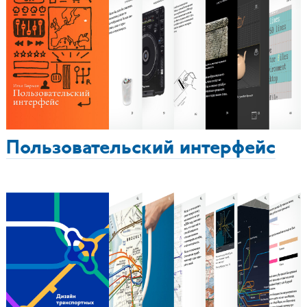
Пользовательский интерфейс