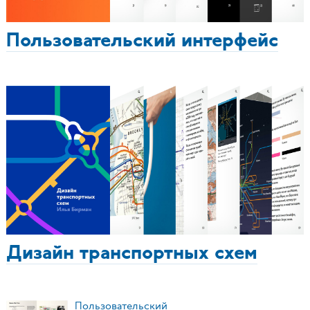
Пользовательский интерфейс
Дизайн транспортных схем
Пользовательский