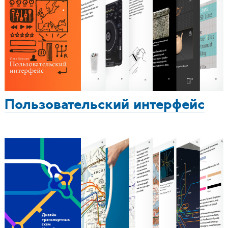
Пользовательский интерфейс