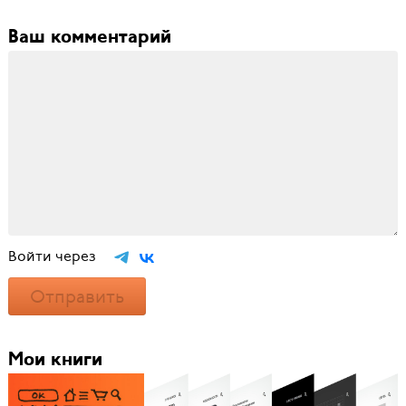
Ваш комментарий
Войти через
Отправить
Мои книги