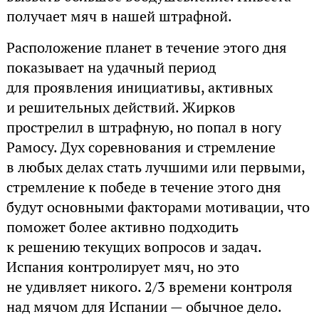
получает мяч в нашей штрафной.
Расположение планет в течение этого дня
показывает на удачный период
для проявления инициативы, активных
и решительных действий. Жирков
прострелил в штрафную, но попал в ногу
Рамосу. Дух соревнования и стремление
в любых делах стать лучшими или первыми,
стремление к победе в течение этого дня
будут основными факторами мотивации, что
поможет более активно подходить
к решению текущих вопросов и задач.
Испания контролирует мяч, но это
не удивляет никого. 2/3 времени контроля
над мячом для Испании — обычное дело.