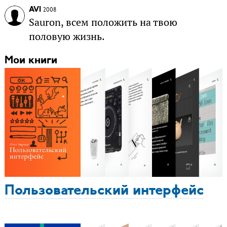
AVI
2008
Sauron, всем положить на твою
половую жизнь.
Мои книги
Пользовательский интерфейс