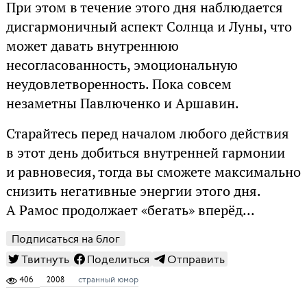
При этом в течение этого дня наблюдается
дисгармоничный аспект Солнца и Луны, что
может давать внутреннюю
несогласованность, эмоциональную
неудовлетворенность. Пока совсем
незаметны Павлюченко и Аршавин.
Старайтесь перед началом любого действия
в этот день добиться внутренней гармонии
и равновесия, тогда вы сможете максимально
снизить негативные энергии этого дня.
А Рамос продолжает «бегать» вперёд...
Подписаться на блог
Твитнуть
Поделиться
Отправить
406
2008
странный юмор