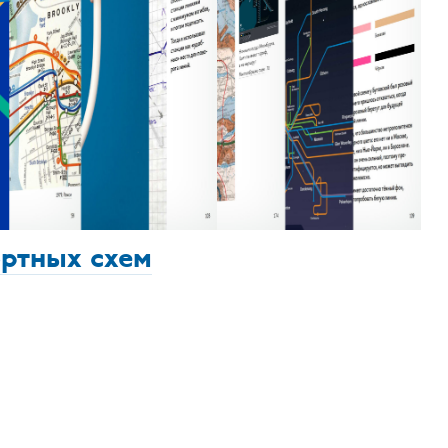
ортных схем