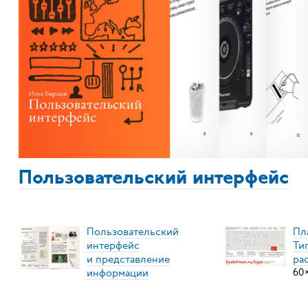
Пользовательский интерфейс
Пользовательский
Пл
интерфейс
Ти
и представление
ра
информации
60