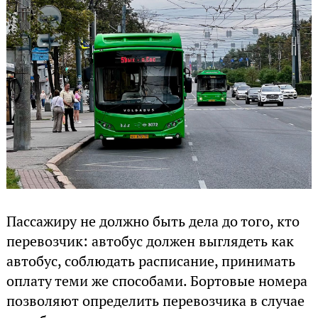
Пассажиру не должно быть дела до того, кто
перевозчик: автобус должен выглядеть как
автобус, соблюдать расписание, принимать
оплату теми же способами. Бортовые номера
позволяют определить перевозчика в случае