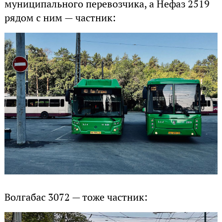
муниципального перевозчика, а Нефаз 2519
рядом с ним — частник:
Волгабас 3072 — тоже частник: