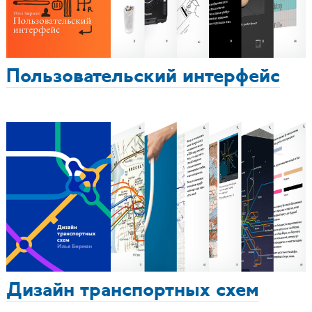
Пользовательский интерфейс
Дизайн транспортных схем