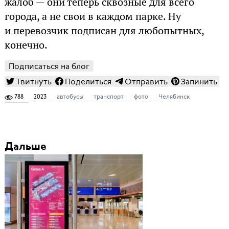
жалоб — они теперь сквозные для всего
города, а не свои в каждом парке. Ну
и перевозчик подписан для любопытных,
конечно.
Подписаться на блог
Твитнуть
Поделиться
Отправить
Запинить
788
2023
автобусы
транспорт
фото
Челябинск
Дальше