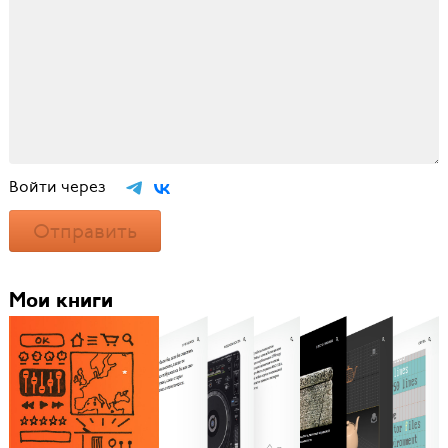
Войти через
Отправить
Мои книги