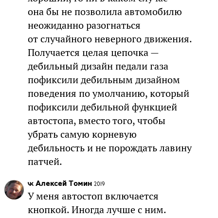
она бы не позволила автомобилю
неожиданно разогнаться
от случайного неверного движения.
Получается целая цепочка —
дебильный дизайн педали газа
пофиксили дебильным дизайном
поведения по умолчанию, который
пофиксили дебильной функцией
автостопа, вместо того, чтобы
убрать самую корневую
дебильность и не порождать лавину
патчей.
Алексей Томин
2019
У меня автостоп включается
кнопкой. Иногда лучше с ним.