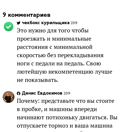
9 комментариев
чекбокс курильщика
2019
Это нужно для того чтобы
проезжать и минимальные
расстояния с минимальной
скоростью без перекладывания
ноги с педали на педаль. Свою
лютейшую некомпетенцию лучше
не показывать.
Денис Евдокимов
2019
Почему: представьте что вы стоите
в пробке, и машины впереди
начинают потихоньку двигаться. Вы
отпускаете тормоз и ваша машина