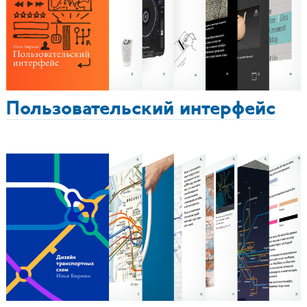
Пользовательский интерфейс