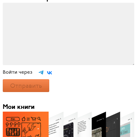
Войти через
Отправить
Мои книги