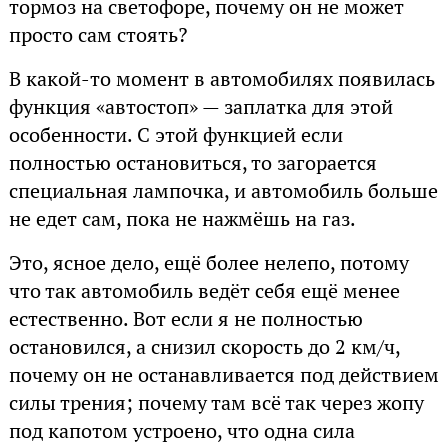
тормоз на светофоре, почему он не может
просто сам стоять?
В какой-то момент в автомобилях появилась
функция «автостоп» — заплатка для этой
особенности. С этой функцией если
полностью остановиться, то загорается
специальная лампочка, и автомобиль больше
не едет сам, пока не нажмёшь на газ.
Это, ясное дело, ещё более нелепо, потому
что так автомобиль ведёт себя ещё менее
естественно. Вот если я не полностью
остановился, а снизил скорость до 2 км/ч,
почему он не останавливается под действием
силы трения; почему там всё так через жопу
под капотом устроено, что одна сила