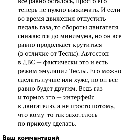
все равно осталось, просто его
теперь не нужно выжимать. И если
во время движения отпустить
педаль газа, то обороты двигателя
снижаются до минимума, но он все
равно продолжает крутиться
(в отличие от Теслы). Автостоп
в ДВС — фактически это и есть
режим эмуляции Теслы. Его можно
сделать лучше или хуже, но он все
равно будет другим. Ведь газ
и тормоз это — интерфейс
к двигателю, а не просто потому,
что кому-то так захотелось
по приколу сделать.
Ваш комментарий