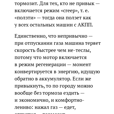
тормозит. Для тех, кто не привык —
включается режим «creep», т. е.
«ползти» — тогда она ползет как
у всех остальных машин с АКПП.
Единственно, что непривычно —
при отпускании газа машина теряет
скорость быстрее чем не-теслы,
потому что мотор включается
в режим регенерации — момент
конвертируется в энергию, идущую
обратно в аккумулятор. Если же
привыкнуть, то по городу можно
вообще без тормоза ездить —
и экономично, и комфортно-
лениво: нажал газ — едет,