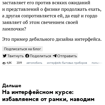
заставляет его против всяких ожиданий
и представлений о физике продолжать ехать,
а другая сопротивляется ей, да ещё и гордо
заявляет об этом свечением своей
лампочки?
Это пример дебильного дизайна интерфейса.
Подписаться на блог
Твитнуть
Поделиться
Отправить
4,8K
2019
автомобиль
интерфейс бытовых приборов
пользова
Дальше
На интерфейсном курсе:
избавляемся от рамки, наводим