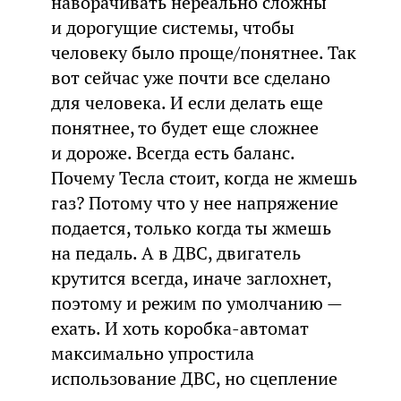
наворачивать нереально сложны
и дорогущие системы, чтобы
человеку было проще/понятнее. Так
вот сейчас уже почти все сделано
для человека. И если делать еще
понятнее, то будет еще сложнее
и дороже. Всегда есть баланс.
Почему Тесла стоит, когда не жмешь
газ? Потому что у нее напряжение
подается, только когда ты жмешь
на педаль. А в ДВС, двигатель
крутится всегда, иначе заглохнет,
поэтому и режим по умолчанию —
ехать. И хоть коробка-автомат
максимально упростила
использование ДВС, но сцепление