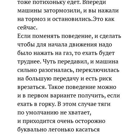
тоже потихоньку едет. Впереди
машины затормозили, и вы нажали
на тормоз и остановились.Это как
сейчас.
Если поменять поведение, и сделать
чтобы для начала движения надо
было нажать на газ, то ехать будет
труднее. Чуть передавил, и машина
сильно разогналась, переключилась
на большую передачу и есть риск
врезаться. Такое поведение можно
и в первом варианте получить, если
ехать в горку. В этом случае тяги
по умолчанию не хватает,
и приходится очень осторожно
буквально легонько касаться