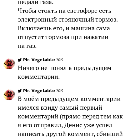
педали газа.
Чтобы стоять на светофоре есть
электронный стояночный тормоз.
Включаешь его, и машина сама
отпустит тормоза при нажатии
на газ.
Mr. Vegetable
2019
Ничего не понял в предыдущем
комментарии.
Mr. Vegetable
2019
В моём предыдущем комментарии
имелся ввиду самый первый
комментарий (прямо перед тем как
я его отправил, Денис уже успел
написать другой коммент, сбивший