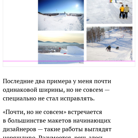
Последние два примера у меня почти
одинаковой ширины, но не совсем —
специально не стал исправлять.
«Почти, но не совсем» встречается
в большинстве макетов начинающих
дизайнеров — такие работы выглядят
неряшливо. Разумеется, речь здесь