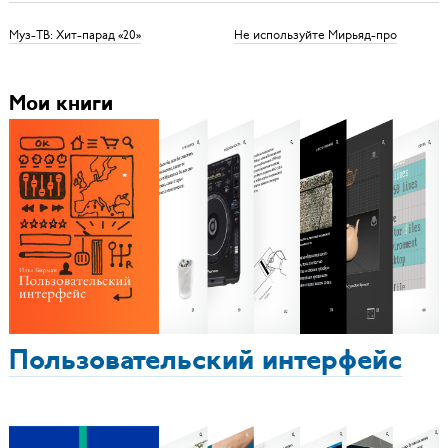
Муз-ТВ: Хит-парад «20»
Не используйте Мирьяд-про
Мои книги
Пользовательский интерфейс