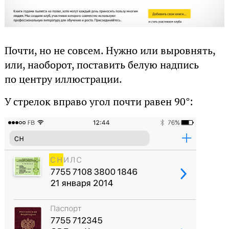
Почти, но не совсем. Нужно или выровнять,
или, наоборот, поставить белую надпись
по центру иллюстрации.
У стрелок вправо угол почти равен 90°: