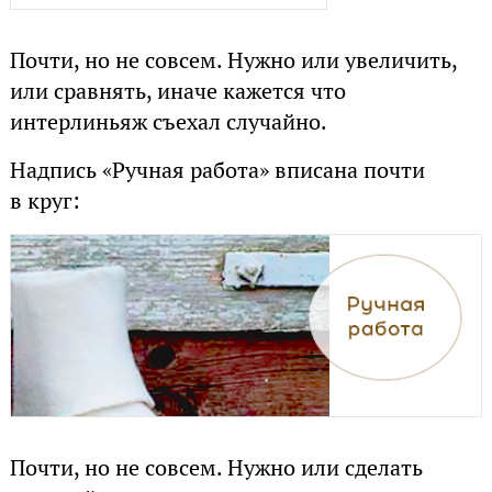
Почти, но не совсем. Нужно или увеличить,
или сравнять, иначе кажется что
интерлиньяж съехал случайно.
Надпись «Ручная работа» вписана почти
в круг:
Почти, но не совсем. Нужно или сделать