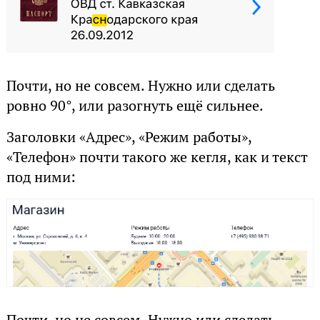
Почти, но не совсем. Нужно или сделать
ровно 90°, или разогнуть ещё сильнее.
Заголовки «Адрес», «Режим работы»,
«Телефон» почти такого же кегля, как и текст
под ними: