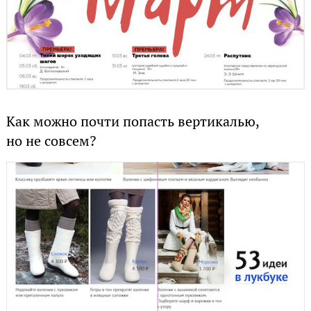
Как можно почти попасть вертикалью,
но не совсем?