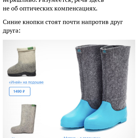
не об оптических компенсациях.
Синие кнопки стоят почти напротив друг
друга: