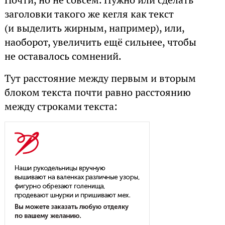
Почти, но не совсем. Нужно или сделать
заголовки такого же кегля как текст
(и выделить жирным, например), или,
наоборот, увеличить ещё сильнее, чтобы
не оставалось сомнений.
Тут расстояние между первым и вторым
блоком текста почти равно расстоянию
между строками текста: