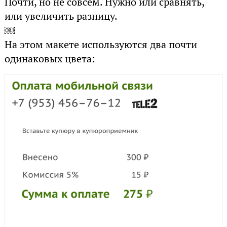
Почти, но не совсем. Нужно или сравнять,
или увеличить разницу.
￼
На этом макете используются два почти
одинаковых цвета: