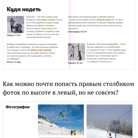
Как можно почти попасть правым столбиком
фоток по высоте в левый, но не совсем?