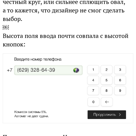
честный круг, или сильнее сплющить овал,
а то кажется, что дизайнер не смог сделать
выбор.
￼
Высота поля ввода почти совпала с высотой
кнопок: