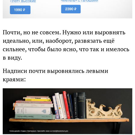
Почти, но не совсем. Нужно или выровнять
идеально, или, наоборот, развязать ещё
сильнее, чтобы было ясно, что так и имелось
в виду.
Надписи почти выровнялись левыми
краями: