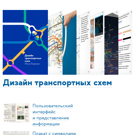
Дизайн транспортных схем
Пользовательский
интерфейс
и представление
информации
Плакат с символами