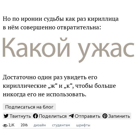
Но по иронии судьбы как раз кириллица
в нём совершенно отвратительна:
Достаточно один раз увидеть его
кириллические „ж“ и „к“, чтобы больше
никогда его не использовать.
Подписаться на блог
Твитнуть
Поделиться
Отправить
Запинить
2,1K
2016
дизайн
студентам
шрифты