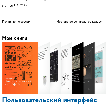
1
1,1K
2023
Почти, но не совсем
Московское центральное кольцо
Мои книги
Пользовательский интерфейс