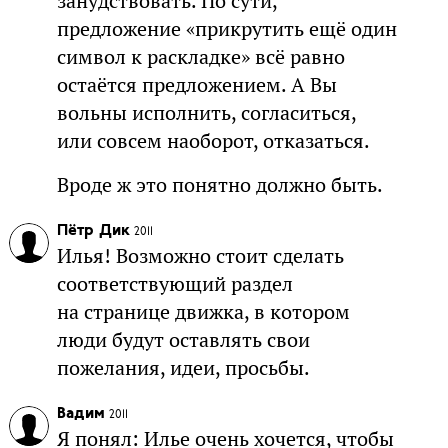
занудствовать. По сути,
предложение «прикрутить ещё один
символ к раскладке» всё равно
остаётся предложением. А Вы
вольны исполнить, согласиться,
или совсем наоборот, отказаться.
Вроде ж это понятно должно быть.
Пётр Дик
2011
Илья! Возможно стоит сделать
соответствующий раздел
на странице движка, в котором
люди будут оставлять свои
пожелания, идеи, просьбы.
Вадим
2011
Я понял: Илье очень хочется, чтобы