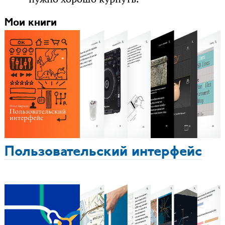
Мои книги
Пользовательский интерфейс