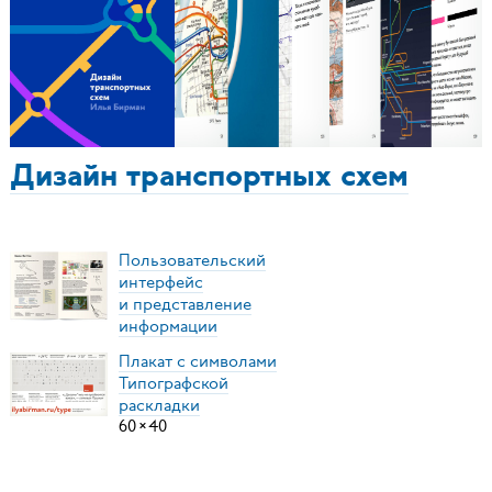
Дизайн транспортных схем
Пользовательский
интерфейс
и представление
информации
Плакат с символами
Типографской
раскладки
60
×
40