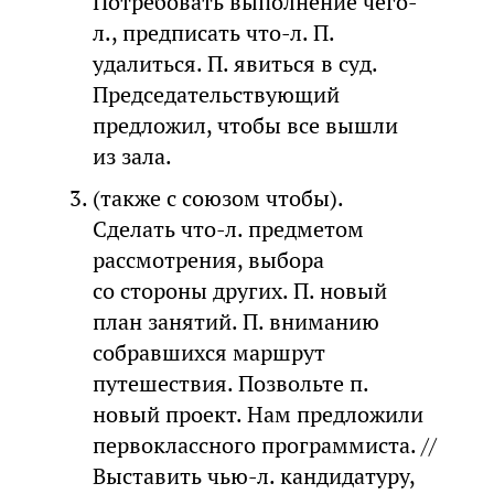
Потребовать выполнение чего-
л., предписать что-л. П.
удалиться. П. явиться в суд.
Председательствующий
предложил, чтобы все вышли
из зала.
(также с союзом чтобы).
Сделать что-л. предметом
рассмотрения, выбора
со стороны других. П. новый
план занятий. П. вниманию
собравшихся маршрут
путешествия. Позвольте п.
новый проект. Нам предложили
первоклассного программиста. //
Выставить чью-л. кандидатуру,