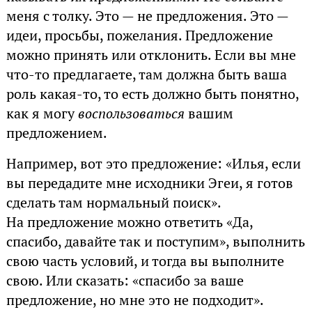
меня с толку. Это — не предложения. Это —
идеи, просьбы, пожелания. Предложение
можно принять или отклонить. Если вы мне
что-то предлагаете, там должна быть ваша
роль какая-то, то есть должно быть понятно,
как я могу
воспользоваться
вашим
предложением.
Например, вот это предложение: «Илья, если
вы передадите мне исходники Эгеи, я готов
сделать там нормальный поиск».
На предложение можно ответить «Да,
спасибо, давайте так и поступим», выполнить
свою часть условий, и тогда вы выполните
свою. Или сказать: «спасибо за ваше
предложение, но мне это не подходит».