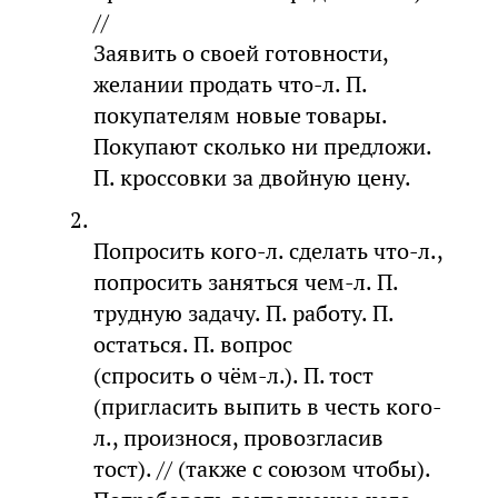
//
Заявить о своей готовности,
желании продать что-л. П.
покупателям новые товары.
Покупают сколько ни предложи.
П. кроссовки за двойную цену.
Попросить кого-л. сделать что-л.,
попросить заняться чем-л. П.
трудную задачу. П. работу. П.
остаться. П. вопрос
(спросить о чём-л.). П. тост
(пригласить выпить в честь кого-
л., произнося, провозгласив
тост). // (также с союзом чтобы).