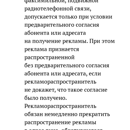
факсимильной, подвижной
радиотелефонной связи,
допускается только при условии
предварительного согласия
абонента или адресата
на получение рекламы. При этом
реклама признается
распространенной
без предварительного согласия
абонента или адресата, если
рекламораспространитель
не докажет, что такое согласие
было получено.
Рекламораспространитель
обязан немедленно прекратить
распространение рекламы