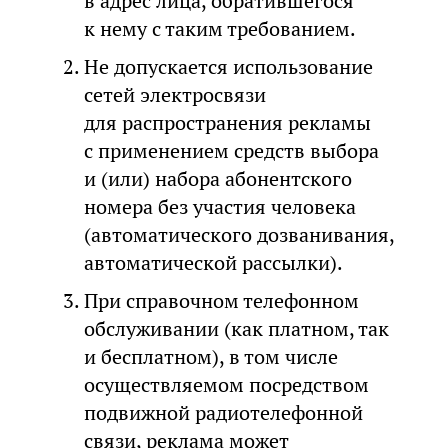
в адрес лица, обратившегося
к нему с таким требованием.
Не допускается использование
сетей электросвязи
для распространения рекламы
с применением средств выбора
и (или) набора абонентского
номера без участия человека
(автоматического дозванивания,
автоматической рассылки).
При справочном телефонном
обслуживании (как платном, так
и бесплатном), в том числе
осуществляемом посредством
подвижной радиотелефонной
связи, реклама может