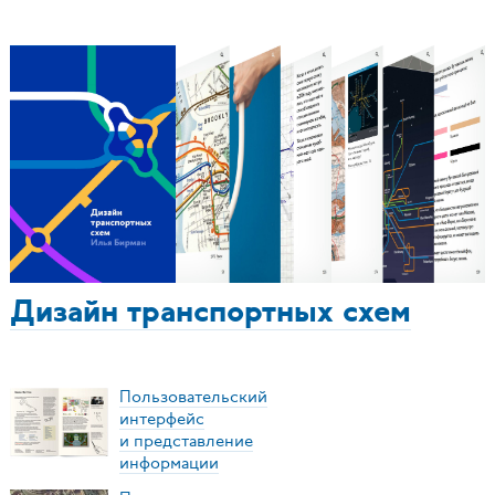
Дизайн транспортных схем
Пользовательский
интерфейс
и представление
информации