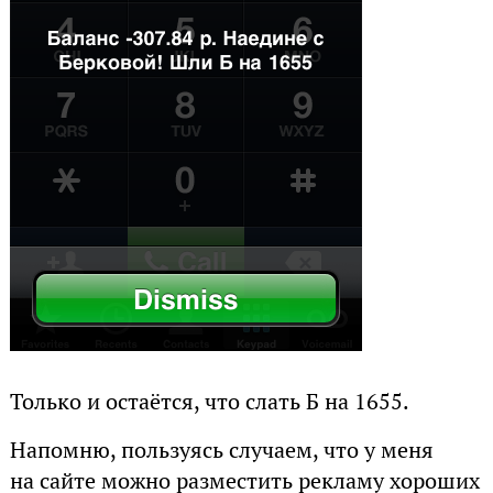
Только и остаётся, что слать Б на 1655.
Напомню, пользуясь случаем, что у меня
на сайте можно разместить рекламу хороших