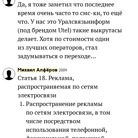
Да, я тоже заметил что последнее
время очень часто то смс-ки, то ещё
что. У нас это Уралсвязьинформ
(под брендом Utel) такие выкрутасы
делает. Хотя по стоимости один
из лучших операторов, стал
задумываться о переходе...
Михаил Алфёров
2009
Статья 18. Реклама,
распространяемая по сетям
электросвязи
Распространение рекламы
по сетям электросвязи, в том
числе посредством
использования телефонной,