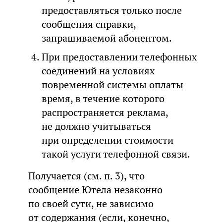
предоставляться только после
сообщения справки,
запрашиваемой абонентом.
При предоставлении телефонных
соединений на условиях
повременной системы оплаты
время, в течение которого
распространяется реклама,
не должно учитываться
при определении стоимости
такой услуги телефонной связи.
Получается (см. п. 3), что
сообщение Ютела незаконно
по своей сути, не зависимо
от содержания (если, конечно,