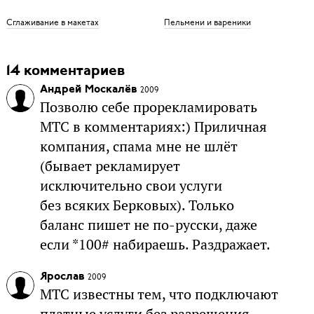
Сглаживание в макетах
Пельмени и вареники
14 комментариев
Андрей Москалёв
2009
Позволю себе прорекламировать
МТС в комментариях:) Приличная
компания, спама мне не шлёт
(бывает рекламирует
исключительно свои услуги
без всяких Берковых). Только
баланс пишет не по-русски, даже
если *100# набираешь. Раздражает.
Ярослав
2009
МТС известны тем, что подключают