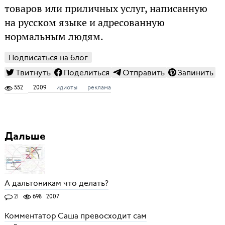
товаров или приличных услуг, написанную
на русском языке и адресованную
нормальным людям.
Подписаться на блог
Твитнуть
Поделиться
Отправить
Запинить
552
2009
идиоты
реклама
Дальше
А дальтоникам что делать?
21
698
2007
Комментатор Саша превосходит сам