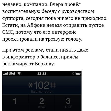
недавно, компании. Вчера провёл
воспитательную беседу с руководством
суппорта, сегодня пока ничего не приходило.
Кстати, на Айфоне нельзя отправить пустое
СМС, потому что его интерфейс
проектировали на трезвую голову.
При этом рекламу стали пихать даже
в информатор о балансе, причём
рекламируют Беркову: