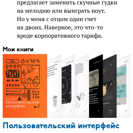
предлагает заменить скучные гудки
на мелодию или выиграть ноут.
Но у меня с отцом один счет
на двоих. Наверное, это что-то
вроде корпоративного тарифа.
Мои книги
Пользовательский интерфейс