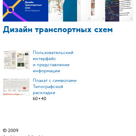
Дизайн транспортных схем
Пользовательский
интерфейс
и представление
информации
Плакат с символами
Типографской
раскладки
60
×
40
© 2009