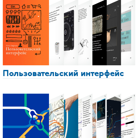
Пользовательский интерфейс