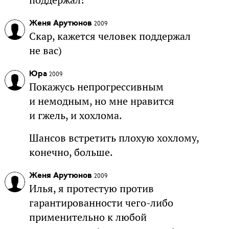
Женя Арутюнов
2009
Скар, кажется человек поддержал
не вас)
Юра
2009
Покажусь непрогрессивным
и немодным, но мне нравится
и гжель, и хохлома.
Шансов встретить плохую хохлому,
конечно, больше.
Женя Арутюнов
2009
Илья, я протестую против
гарантированности чего-либо
применительно к любой