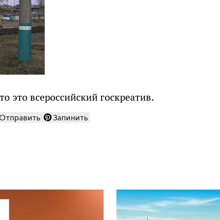
о это всероссийский госкреатив.
Отправить
Запинить