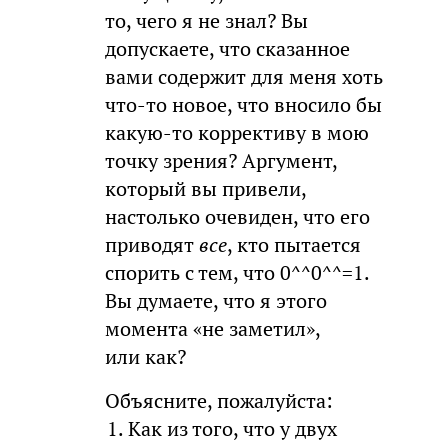
то, чего я не знал? Вы
допускаете, что сказанное
вами содержит для меня хоть
что-то новое, что вносило бы
какую-то коррективу в мою
точку зрения? Аргумент,
который вы привели,
настолько очевиден, что его
приводят
все
, кто пытается
спорить с тем, что 0^^0^^=1.
Вы думаете, что я этого
момента «не заметил»,
или как?
Объясните, пожалуйста:
Как из того, что у двух