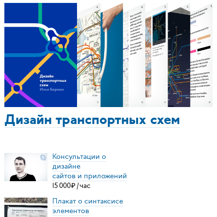
Дизайн транспортных схем
Консультации о
дизайне
сайтов и приложений
15
000
₽
/
час
Плакат о синтаксисе
элементов