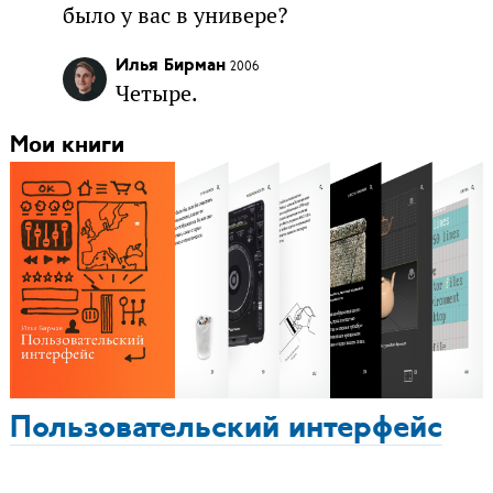
было у вас в универе?
Илья Бирман
2006
Четыре.
Мои книги
Пользовательский интерфейс