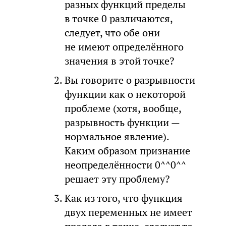
разных функций пределы
в точке 0 различаются,
следует, что обе они
не имеют определённого
значения в этой точке?
Вы говорите о разрывности
функции как о некоторой
проблеме (хотя, вообще,
разрывность функции —
нормальное явление).
Каким образом признание
неопределённости 0^^0^^
решает эту проблему?
Как из того, что функция
двух переменных не имеет