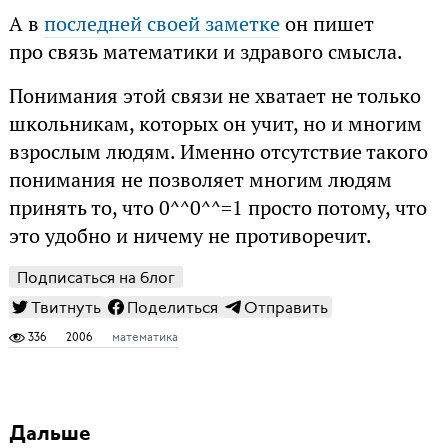
А в
последней своей заметке
он пишет
про связь математики и здравого смысла.
Понимания этой связи не хватает не только
школьникам, которых он учит, но и многим
взрослым людям. Именно отсутствие такого
понимания не позволяет многим людям
принять то, что 0^^0^^=1 просто потому, что
это удобно и ничему не противоречит.
Подписаться на блог
Твитнуть
Поделиться
Отправить
336
2006
математика
Дальше