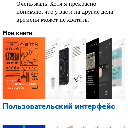
Очень жаль. Хотя я прекрасно
понимаю, что у вас и на другие дела
времени может не хватать.
Мои книги
Пользовательский интерфейс