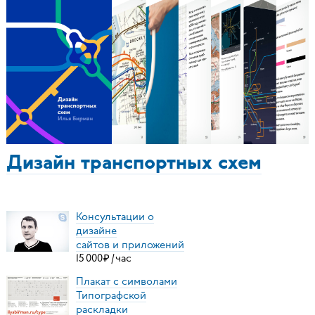
Дизайн транспортных схем
Консультации о
дизайне
сайтов и приложений
15
000
₽
/
час
Плакат с символами
Типографской
раскладки