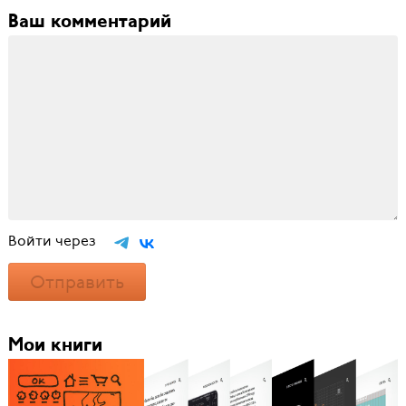
Ваш комментарий
Войти через
Отправить
Мои книги