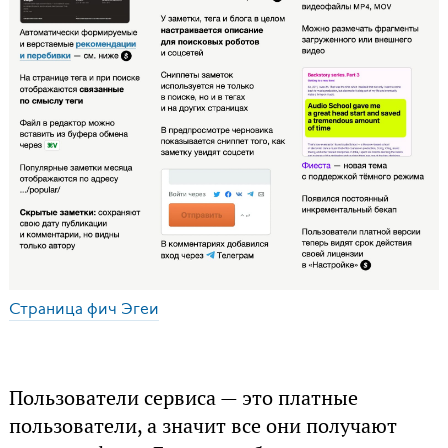
Страница фич Эгеи
Пользователи сервиса — это платные
пользователи, а значит все они получают