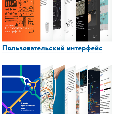
Пользовательский интерфейс