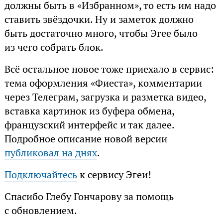
должны быть в «Избранном», то есть им надо
ставить звёздочки. Ну и заметок должно
быть достаточно много, чтобы Эгее было
из чего собрать блок.
Всё остальное новое тоже приехало в сервис:
тема оформления «Фиеста», комментарии
через Телеграм, загрузка и разметка видео,
вставка картинок из буфера обмена,
французский интерфейс и так далее.
Подробное описание новой версии
публиковал на днях
.
Подключайтесь
к сервису Эгеи!
Спасибо Глебу Гончарову за помощь
с обновлением.