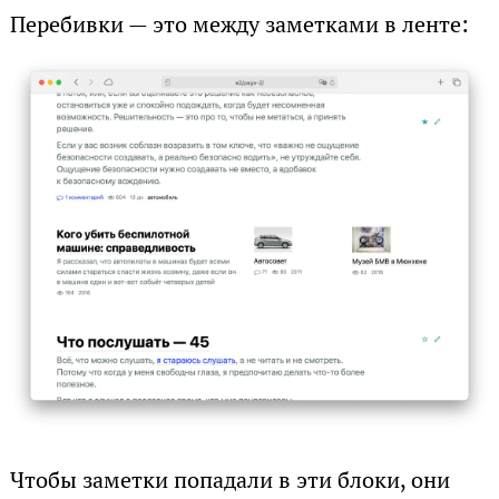
Перебивки — это между заметками в ленте:
Чтобы заметки попадали в эти блоки, они