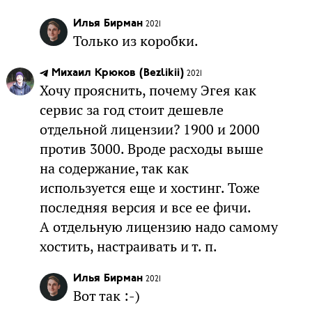
Илья Бирман
2021
Только из коробки.
Михаил Крюков (Bezlikii)
2021
Хочу прояснить, почему Эгея как
сервис за год стоит дешевле
отдельной лицензии? 1900 и 2000
против 3000. Вроде расходы выше
на содержание, так как
используется еще и хостинг. Тоже
последняя версия и все ее фичи.
А отдельную лицензию надо самому
хостить, настраивать и т. п.
Илья Бирман
2021
Вот так :-)