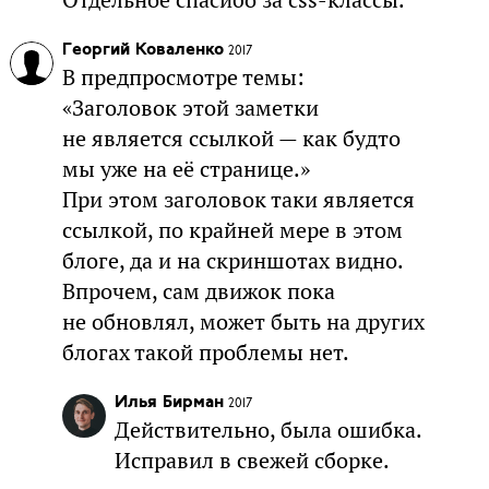
Георгий Коваленко
2017
В предпросмотре темы:
«Заголовок этой заметки
не является ссылкой — как будто
мы уже на её странице.»
При этом заголовок таки является
ссылкой, по крайней мере в этом
блоге, да и на скриншотах видно.
Впрочем, сам движок пока
не обновлял, может быть на других
блогах такой проблемы нет.
Илья Бирман
2017
Действительно, была ошибка.
Исправил в свежей сборке.