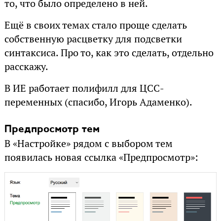
то, что было определено в ней.
Ещё в своих темах стало проще сделать
собственную расцветку для подсветки
синтаксиса. Про то, как это сделать, отдельно
расскажу.
В ИЕ работает полифилл для ЦСС-
переменных (спасибо, Игорь Адаменко).
Предпросмотр тем
В «Настройке» рядом с выбором тем
появилась новая ссылка «Предпросмотр»: