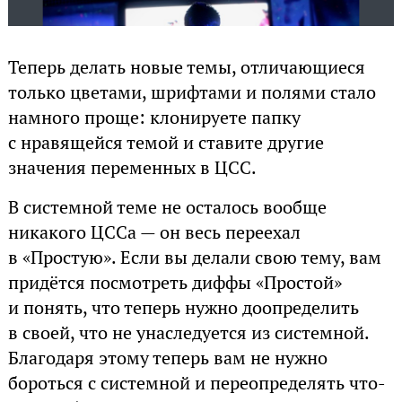
Теперь делать новые темы, отличающиеся
только цветами, шрифтами и полями стало
намного проще: клонируете папку
с нравящейся темой и ставите другие
значения переменных в ЦСС.
В системной теме не осталось вообще
никакого ЦССа — он весь переехал
в «Простую». Если вы делали свою тему, вам
придётся посмотреть диффы «Простой»
и понять, что теперь нужно доопределить
в своей, что не унаследуется из системной.
Благодаря этому теперь вам не нужно
бороться с системной и переопределять что-