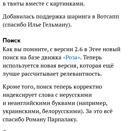
в твиты вместе с картинками.
Добавилась поддержка шаринга в Вотсапп
(спасибо Илье Гельману).
Поиск
Как вы помните, с версии 2.6 в Эгее новый
поиск на базе движка
«
Роза
»
. Теперь
используется новая версия, которая ещё
лучше рассчитывает релевантность.
Кроме того, поиск теперь корректно
индексирует слова с нерусскими
и неанглийскими буквами (например,
украинскими, белорусскими). За это всё
спасибо Роману Парпалаку.