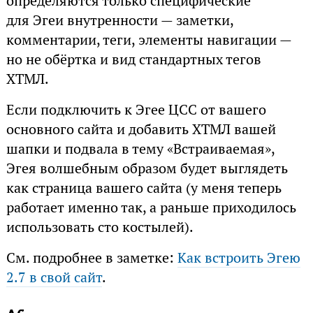
определяются только специфические
для Эгеи внутренности — заметки,
комментарии, теги, элементы навигации —
но не обёртка и вид стандартных тегов
ХТМЛ.
Если подключить к Эгее ЦСС от вашего
основного сайта и добавить ХТМЛ вашей
шапки и подвала в тему «Встраиваемая»,
Эгея волшебным образом будет выглядеть
как страница вашего сайта (у меня теперь
работает именно так, а раньше приходилось
использовать сто костылей).
См. подробнее в заметке:
Как встроить Эгею
2.7 в свой сайт
.