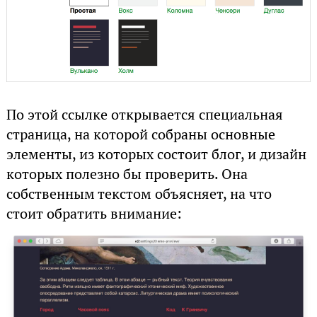
По этой ссылке открывается специальная
страница, на которой собраны основные
элементы, из которых состоит блог, и дизайн
которых полезно бы проверить. Она
собственным текстом объясняет, на что
стоит обратить внимание: