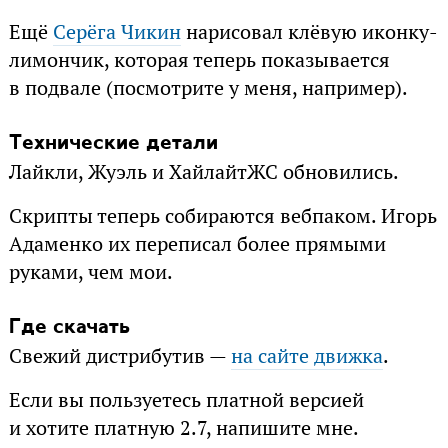
Ещё
Серёга Чикин
нарисовал клёвую иконку-
лимончик, которая теперь показывается
в подвале (посмотрите у меня, например).
Технические детали
Лайкли, Жуэль и ХайлайтЖС обновились.
Скрипты теперь собираются вебпаком. Игорь
Адаменко их переписал более прямыми
руками, чем мои.
Где скачать
Свежий дистрибутив —
на сайте движка
.
Если вы пользуетесь платной версией
и хотите платную 2.7, напишите мне.