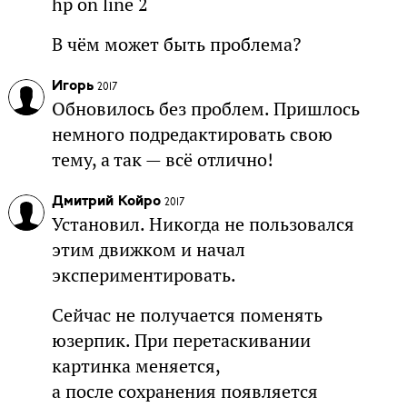
hp on line 2
В чём может быть проблема?
Игорь
2017
Обновилось без проблем. Пришлось
немного подредактировать свою
тему, а так — всё отлично!
Дмитрий Койро
2017
Установил. Никогда не пользовался
этим движком и начал
экспериментировать.
Сейчас не получается поменять
юзерпик. При перетаскивании
картинка меняется,
а после сохранения появляется