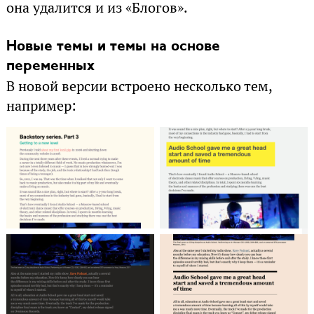
она удалится и из «Блогов».
Новые темы и темы на основе
переменных
В новой версии встроено несколько тем,
например: