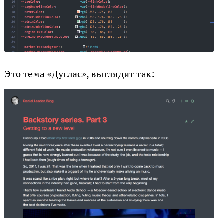
Это тема «Дуглас», выглядит так: