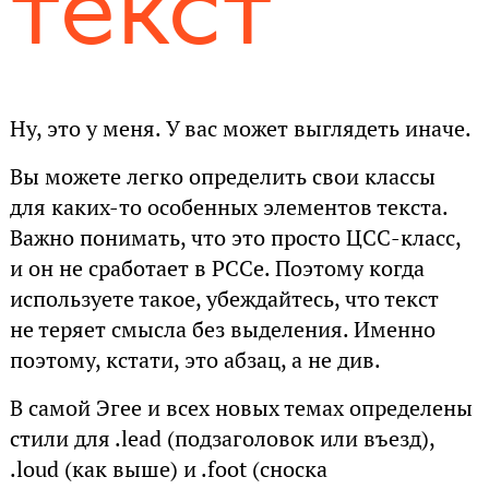
текст
Ну, это у меня. У вас может выглядеть иначе.
Вы можете легко определить свои классы
для каких-то особенных элементов текста.
Важно понимать, что это просто ЦСС-класс,
и он не сработает в РССе. Поэтому когда
используете такое, убеждайтесь, что текст
не теряет смысла без выделения. Именно
поэтому, кстати, это абзац, а не див.
В самой Эгее и всех новых темах определены
стили для .lead (подзаголовок или въезд),
.loud (как выше) и .foot (сноска