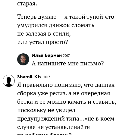
старая.
Теперь думаю — я такой тупой что
умудрился движок сломать
не залезая в стили,
или устал просто?
Илья Бирман
2017
А напишите мне письмо?
Shamil Kh.
2017
Я правильно понимаю, что данная
сборка уже релиз. а не очередная
бетка и ее можно качать и ставить,
поскольку не увидел
предупреждений типа...«не в коем
случае не устанавливайте