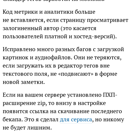
Код метрики и аналитики больше
не вставляется, если страницу просматривает
залогиненный автор (это касается
пользователей платной и хостед-версий).
Исправлено много разных багов с загрузкой
картинок и аудиофайлов. Они не теряются,
если загружать их в редактор тегов вне
текстового поля, не «подвисают» в форме
новой заметки.
Если на вашем сервере установлено ПХП-
расширение zip, то внизу в настройке
появится ссылка на скачивание последнего
бекапа. Это я сделал
для сервиса
, но никому
не будет лишним.