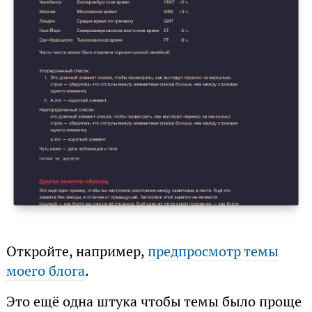
Откройте, например,
предпросмотр темы
моего блога
.
Это ещё одна штука чтобы темы было проще