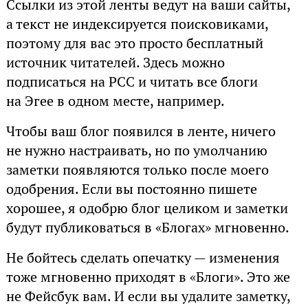
Ссылки из этой ленты ведут на ваши сайты,
а текст не индексируется поисковиками,
поэтому для вас это просто бесплатный
источник читателей. Здесь можно
подписаться на РСС и читать все блоги
на Эгее в одном месте, например.
Чтобы ваш блог появился в ленте, ничего
не нужно настраивать, но по умолчанию
заметки появляются только после моего
одобрения. Если вы постоянно пишете
хорошее, я одобрю блог целиком и заметки
будут публиковаться в «Блогах» мгновенно.
Не бойтесь сделать опечатку — изменения
тоже мгновенно приходят в «Блоги». Это же
не Фейсбук вам. И если вы удалите заметку,