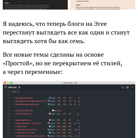
Я надеюсь, что теперь блоги на Эгее
перестанут выглядеть все как один и станут
выглядеть хотя бы как семь.
Все новые темы сделаны на основе
«Простой», но не перекрытием её стилей,
а через переменные: