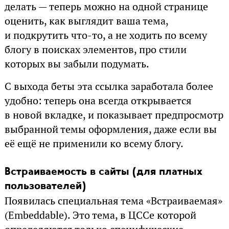
делать — теперь можно на одной странице
оценить, как выглядит ваша тема,
и подкрутить что-то, а не ходить по всему
блогу в поисках элементов, про стили
которых вы забыли подумать.
С выхода беты эта ссылка заработала более
удобно: теперь она всегда открывается
в новой вкладке, и показывает предпросмотр
выбранной темы оформления, даже если вы
её ещё не применили ко всему блогу.
Встраиваемость в сайты (для платных
пользователей)
Появилась специальная тема «Встраиваемая»
(Embeddable). Это тема, в ЦССе которой