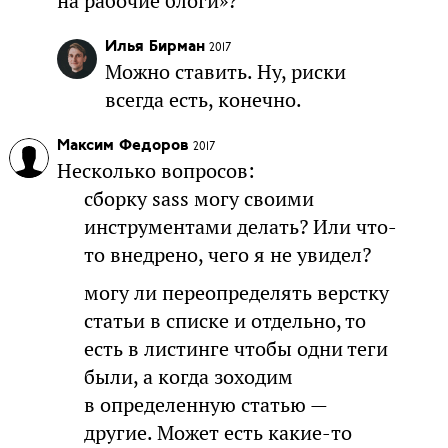
на рабочие блоги»?
Илья Бирман
2017
Можно ставить. Ну, риски
всегда есть, конечно.
Максим Федоров
2017
Несколько вопросов:
сборку sass могу своими
инструментами делать? Или что-
то внедрено, чего я не увидел?
могу ли переопределять верстку
статьи в списке и отдельно, то
есть в листинге чтобы одни теги
были, а когда зоходим
в определенную статью —
другие. Может есть какие-то