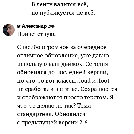
В ленту валится всё,
но публикуется не всё.
Александр
2018
Приветствую.
Спасибо огромное за очередное
отличное обновление, уже давно
использую ваш движок. Сегодня
обновился до последней версии,
но что-то вот классы .loud и .foot
не сработали в статье. Сохраняются
и отображаются просто текстом. Я
что-то делаю не так? Тема
стандартная. Обновился
с предыдущей версии 2.6.