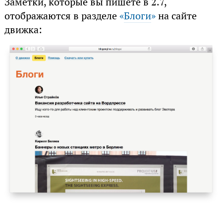
Заметки, которые вы пишете в 2.7,
отображаются в разделе
«
Блоги
»
на сайте
движка: