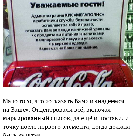
Мало того, что «отказать Вам» и «надеемся
на Ваше». Отцентровали всё, включая
маркированный список, да ещё и поставили
точку после первого элемента, когда должна
быть запятая.