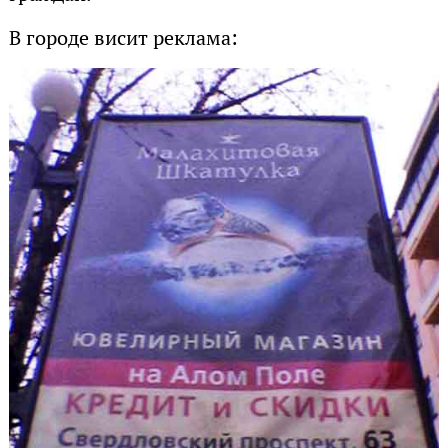
В городе висит реклама: