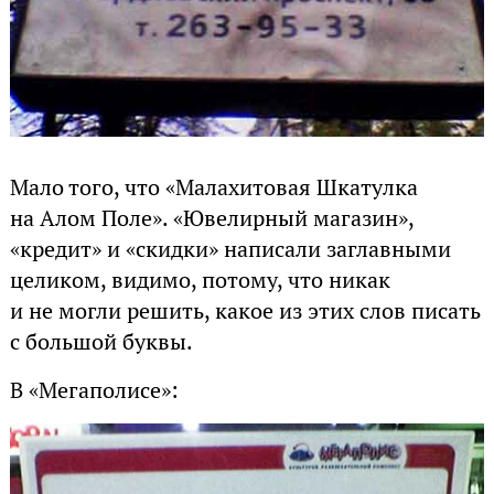
Мало того, что «Малахитовая Шкатулка
на Алом Поле». «Ювелирный магазин»,
«кредит» и «скидки» написали заглавными
целиком, видимо, потому, что никак
и не могли решить, какое из этих слов писать
с большой буквы.
В «Мегаполисе»: