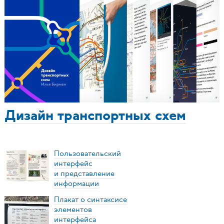
Дизайн транспортных схем
Пользовательский
интерфейс
и представление
информации
Плакат о синтаксисе
элементов
интерфейса