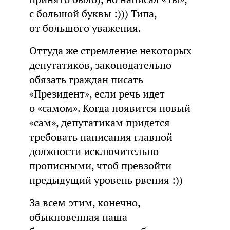
с большой буквы :))) Типа,
от большого уважения.
Оттуда же стремление некоторых
депутатиков, законодательно
обязать граждан писать
«Президент», если речь идет
о «самом». Когда появится новый
«сам», депутатикам придется
требовать написания главной
должности исключительно
прописными, чтоб превзойти
предыдущий уровень рвения :))
За всем этим, конечно,
обыкновенная наша