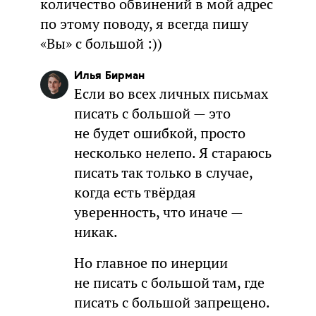
количество обвинений в мой адрес
по этому поводу, я всегда пишу
«Вы» с большой :))
Илья Бирман
Если во всех личных письмах
писать с большой — это
не будет ошибкой, просто
несколько нелепо. Я стараюсь
писать так только в случае,
когда есть твёрдая
уверенность, что иначе —
никак.
Но главное по инерции
не писать с большой там, где
писать с большой запрещено.