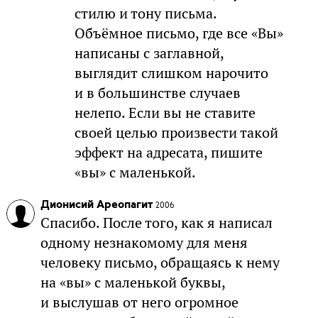
стилю и тону письма.
Объёмное письмо, где все «Вы»
написаны с заглавной,
выглядит слишком нарочито
и в большинстве случаев
нелепо. Если вы не ставите
своей целью произвести такой
эффект на адресата, пишите
«вы» с маленькой.
Дионисий Ареопагит
2006
Спасибо. После того, как я написал
одному незнакомому для меня
человеку письмо, обращаясь к нему
на «вы» с маленькой буквы,
и выслушав от него огромное