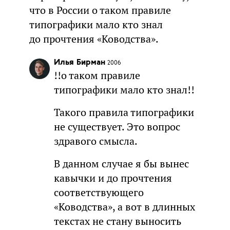
что в России о таком правиле
типографики мало кто знал
до прочтения «Ководства».
Илья Бирман
2006
!!о таком правиле
типографики мало кто знал!!
Такого правила типографики
не существует. Это вопрос
здравого смысла.
В данном случае я бы вынес
кавычки и до прочтения
соответствующего
«Ководства», а вот в длинных
текстах не стану выносить