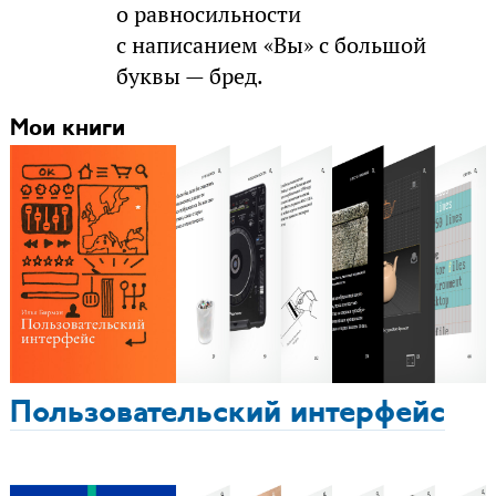
о равносильности
с написанием «Вы» с большой
буквы — бред.
Мои книги
Пользовательский интерфейс