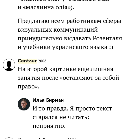
и «маслинна олія»).
Предлагаю всем работникам сферы
визуальных коммуникаций
принудительно выдавать Розенталя
и учебники украинского языка :)
Centaur
2006
На второй картинке ещё лишняя
запятая после «оставляют за собой
право».
Илья Бирман
И то правда. Я просто текст
старался не читать:
неприятно.