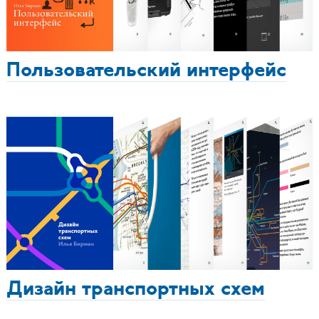
Пользовательский интерфейс
Дизайн транспортных схем