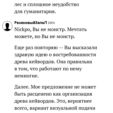
лес и сплошное неудобство
для гуманитария.
РезиновыйЗапаЛ
2004
Nickpo, Вы не монстр. Мечтать
можете, но Вы не монстр.
Еще раз повторяю — Вы высказали
здравую идею о востребованности
древа кейвордов. Она правильна
в том, что работают по нему
немногие.
Далее. Мое предложение не может
быть расценено как организация
древа кейвордов. Это, вероятнее
всего, вариант визуальной подачи