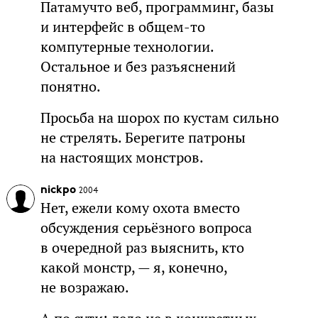
Патамучто веб, программинг, базы
и интерфейс в общем-то
компутерные технологии.
Остальное и без разъяснений
понятно.
Просьба на шорох по кустам сильно
не стрелять. Берегите патроны
на настоящих монстров.
nickpo
2004
Нет, ежели кому охота вместо
обсуждения серьёзного вопроса
в очередной раз выяснить, кто
какой монстр, — я, конечно,
не возражаю.