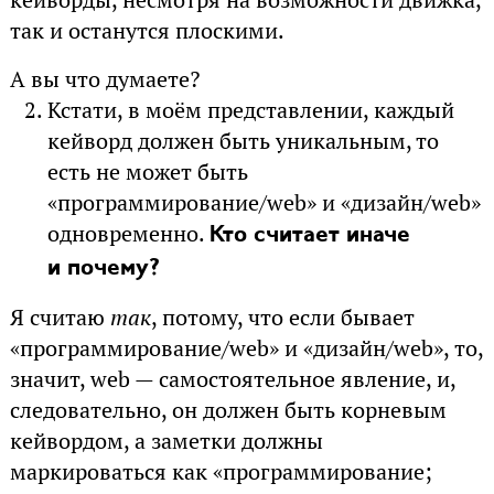
так и останутся плоскими.
А вы что думаете?
Кстати, в моём представлении, каждый
кейворд должен быть уникальным, то
есть не может быть
«программирование/web» и «дизайн/web»
одновременно.
Кто считает иначе
и почему?
Я считаю
так
, потому, что если бывает
«программирование/web» и «дизайн/web», то,
значит, web — самостоятельное явление, и,
следовательно, он должен быть корневым
кейвордом, а заметки должны
маркироваться как «программирование;