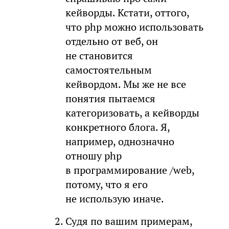
кейворды. Кстати, оттого,
что php можно использовать
отдельно от веб, он
не становится
самостоятельным
кейвордом. Мы же не все
понятия пытаемся
категоризовать, а кейворды
конкретного блога. Я,
например, однозначно
отношу php
в программирование /web,
потому, что я его
не использую иначе.
Судя по вашим примерам,