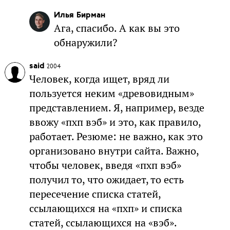
Илья Бирман
Ага, спасибо. А как вы это
обнаружили?
said
2004
Человек, когда ищет, вряд ли
пользуется неким «древовидным»
представлением. Я, например, везде
ввожу «пхп вэб» и это, как правило,
работает. Резюме: не важно, как это
организовано внутри сайта. Важно,
чтобы человек, введя «пхп вэб»
получил то, что ожидает, то есть
пересечение списка статей,
ссылающихся на «пхп» и списка
статей, ссылающихся на «вэб».