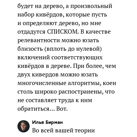
будет на дерево, а произвольный
набор кивёрдов, которые пусть
и определяют дерево, но мне
отдадутся СПИСКОМ. В качестве
релевантности можно юзать
близость (вплоть до нулевой)
включений соответствующих
кивёрдов в дереве. При более, чем
двух кивердов можно юзать
многочисленные алгоритмы, коеи
столь широко распостранены, что
не составляет труда к ним
обратиться... Вот.
Илья Бирман
Во всей вашей теории