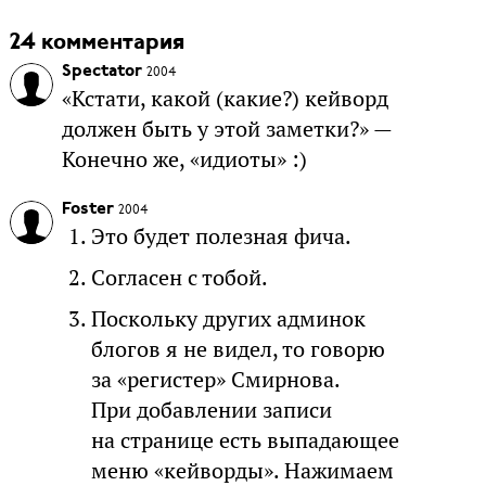
24 комментария
Spectator
2004
«Кстати, какой (какие?) кейворд
должен быть у этой заметки?» —
Конечно же, «идиоты» :)
Foster
2004
Это будет полезная фича.
Согласен с тобой.
Поскольку других админок
блогов я не видел, то говорю
за «регистер» Смирнова.
При добавлении записи
на странице есть выпадающее
меню «кейворды». Нажимаем