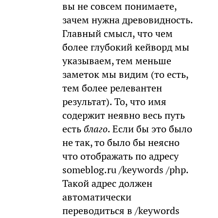
вы не совсем понимаете,
зачем нужна древовидность.
Главный смысл, что чем
более глубокий кейворд мы
указываем, тем меньше
заметок мы видим (то есть,
тем более релевантен
результат). То, что имя
содержит неявно весь путь
есть
благо
. Если бы это было
не так, то было бы неясно
что отображать по адресу
someblog.ru /keywords /php.
Такой адрес должен
автоматически
переводиться в /keywords