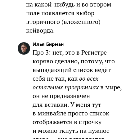
на какой-нибудь и во втором
поле появляется выбор
вторичного (вложенного)
кейворда.
Илья Бирман
Про 3: нет, это в Региcтре
коряво сделано, потому, что
выпадающий список ведёт
себя не так, как
во всех
остальных программах
в мире,
он не предназначен
для вставки. У меня тут
в минвайле просто список
отображается в строчку
и можно ткнуть на нужное