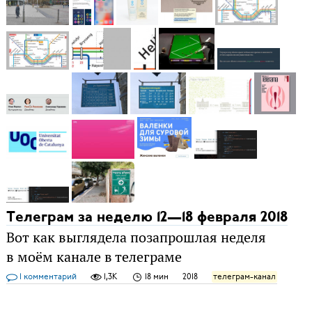
Телеграм за неделю 12—18 февраля 2018
Вот как выглядела позапрошлая неделя
в моём канале в телеграме
1 комментарий
1,3K
18 мин
2018
телеграм-канал