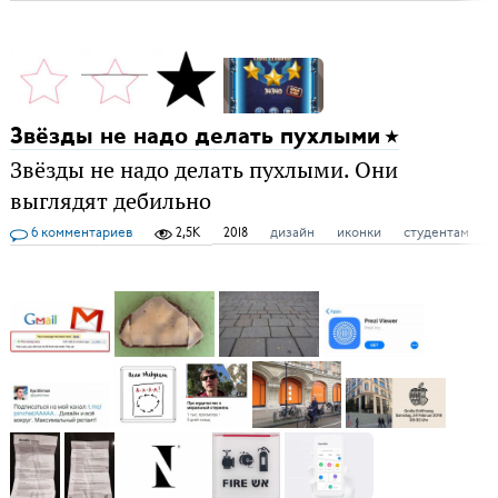
Звёзды не надо делать пухлыми
Звёзды не надо делать пухлыми. Они
выглядят дебильно
6 комментариев
2,5K
2018
дизайн
иконки
студентам