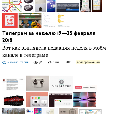
Телеграм за неделю 19—25 февраля
2018
Вот как выглядела недавняя неделя в моём
канале в телеграме
3 комментария
1,1K
8 мин
2018
телеграм-канал