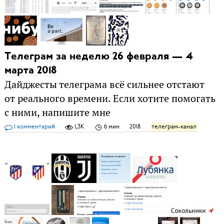
Телеграм за неделю 26 февраля — 4
марта 2018
Дайджесты телеграма всё сильнее отстают
от реального времени. Если хотите помогать
с ними, напишите мне
1 комментарий
1,3K
6 мин
2018
телеграм-канал