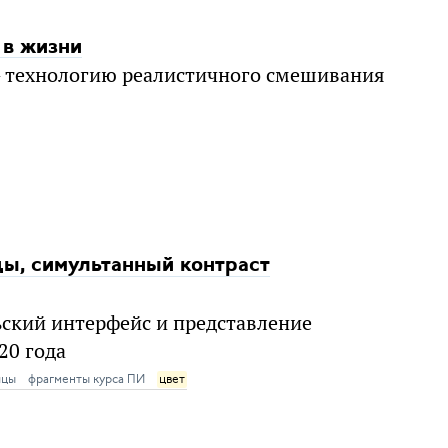
 в жизни
— технологию реалистичного смешивания
цы, симультанный контраст
ский интерфейс и представление
20 года
ицы
фрагменты курса ПИ
цвет