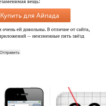
Незаменимая вещь:
Купить для Айпада
очень ей довольны. В отличие от сайта,
 приложений — неизменные пять звёзд
Отправить