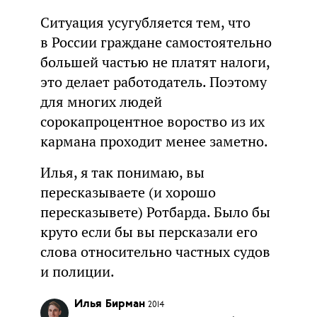
Ситуация усугубляется тем, что
в России граждане самостоятельно
большей частью не платят налоги,
это делает работодатель. Поэтому
для многих людей
сорокапроцентное вороство из их
кармана проходит менее заметно.
Илья, я так понимаю, вы
пересказываете (и хорошо
пересказывете) Ротбарда. Было бы
круто если бы вы персказали его
слова относительно частных судов
и полиции.
Илья Бирман
2014