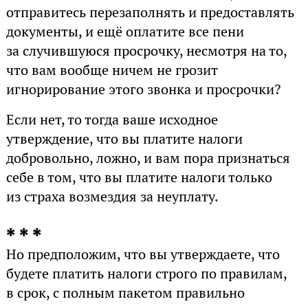
отправитесь перезаполнять и предоставлять
документы, и ещё оплатите все пени
за случившуюся просрочку, несмотря на то,
что вам вообще ничем не грозит
игнорирование этого звонка и просрочки?
Если нет, то тогда ваше исходное
утверждение, что вы платите налоги
добровольно, ложно, и вам пора признаться
себе в том, что вы платите налоги только
из страха возмездия за неуплату.
* * *
Но предположим, что вы утверждаете, что
будете платить налоги строго по правилам,
в срок, с полным пакетом правильно