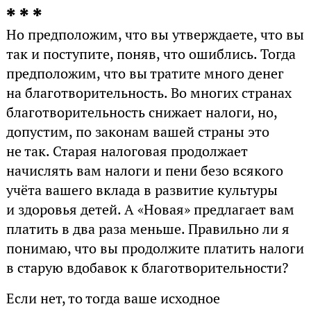
* * *
Но предположим, что вы утверждаете, что вы
так и поступите, поняв, что ошиблись. Тогда
предположим, что вы тратите много денег
на благотворительность. Во многих странах
благотворительность снижает налоги, но,
допустим, по законам вашей страны это
не так. Старая налоговая продолжает
начислять вам налоги и пени безо всякого
учёта вашего вклада в развитие культуры
и здоровья детей. А «Новая» предлагает вам
платить в два раза меньше. Правильно ли я
понимаю, что вы продолжите платить налоги
в старую вдобавок к благотворительности?
Если нет, то тогда ваше исходное