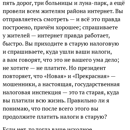
пять дорог, три больницы и луна-парк, а ещё
провели всем жителям района интернет. Вы
отправляетесь смотреть — и всё это правда
построено, причём хорошее; спрашиваете
у жителей — интернет правда работает,
быстро. Вы приходите в старую налоговую
и спрашиваете, куда ушли ваши налоги,
а вам говорят, что это не вашего ума дело;
не хотите — не платите. Но президент
повторяет, что «Новая» и «Прекрасная» —
мошенники, а настоящая, государственная
налоговая инспекция — это та старая, куда
вы платили всю жизнь. Правильно ли я
понимаю, что после всего этого вы
продолжите платить налоги в старую?
Если нет, то тогда ваше исходное