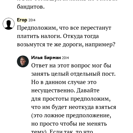
бандитов.
Егор
2014
Предположим, что все перестанут
платить налоги. Откуда тогда
возьмутся те же дороги, например?
Илья Бирман
2014
Ответ на этот вопрос мог бы
занять целый отдельный пост.
Но в данном случае это
несущественно. Давайте
для простоты предположим,
что им будет неоткуда взяться
(это ложное предположение,
но просто чтобы не менять
тему). Если так, то что