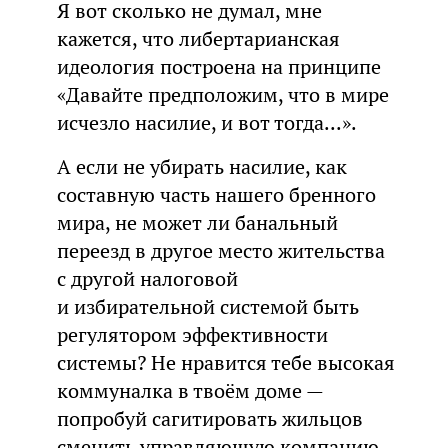
Я вот сколько не думал, мне
кажется, что либертарианская
идеология построена на принципе
«Давайте предположим, что в мире
исчезло насилие, и вот тогда...».
А если не убирать насилие, как
составную часть нашего бренного
мира, не может ли банальный
переезд в другое место жительства
с другой налоговой
и избирательной системой быть
регулятором эффективности
системы? Не нравится тебе высокая
коммуналка в твоём доме —
попробуй сагитировать жильцов
сменить управляющую компанию,