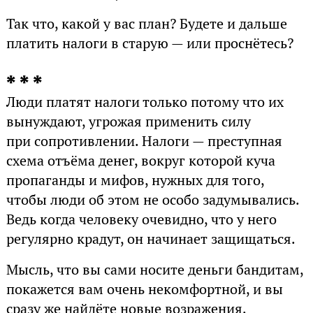
Так что, какой у вас план? Будете и дальше
платить налоги в старую — или проснётесь?
* * *
Люди платят налоги только потому что их
вынуждают, угрожая применить силу
при сопротивлении. Налоги — преступная
схема отъёма денег, вокруг которой куча
пропаганды и мифов, нужных для того,
чтобы люди об этом не особо задумывались.
Ведь когда человеку очевидно, что у него
регулярно крадут, он начинает защищаться.
Мысль, что вы сами носите деньги бандитам,
покажется вам очень некомфортной, и вы
сразу же найдёте новые возражения.