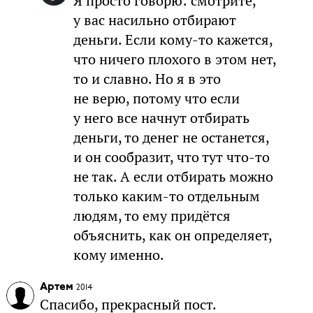
Я просто говорю: смотрите,
у вас насильно отбирают
деньги. Если кому-то кажется,
что ничего плохого в этом нет,
то и славно. Но я в это
не верю, потому что если
у него все начнут отбирать
деньги, то денег не останется,
и он сообразит, что тут что-то
не так. А если отбирать можно
только каким-то отдельным
людям, то ему придётся
объяснить, как он определяет,
кому именно.
Артем
2014
Спасибо, прекрасный пост.