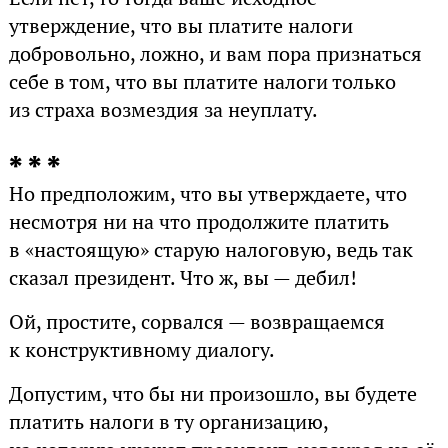
утверждение, что вы платите налоги
добровольно, ложно, и вам пора признаться
себе в том, что вы платите налоги только
из страха возмездия за неуплату.
* * *
Но предположим, что вы утверждаете, что
несмотря ни на что продолжите платить
в «настоящую» старую налоговую, ведь так
сказал президент. Что ж, вы — дебил!
Ой, простите, сорвался — возвращаемся
к конструктивному диалогу.
Допустим, что бы ни произошло, вы будете
платить налоги в ту организацию,