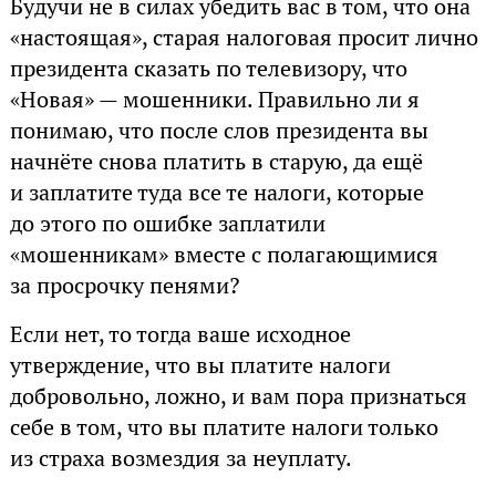
Будучи не в силах убедить вас в том, что она
«настоящая», старая налоговая просит лично
президента сказать по телевизору, что
«Новая» — мошенники. Правильно ли я
понимаю, что после слов президента вы
начнёте снова платить в старую, да ещё
и заплатите туда все те налоги, которые
до этого по ошибке заплатили
«мошенникам» вместе с полагающимися
за просрочку пенями?
Если нет, то тогда ваше исходное
утверждение, что вы платите налоги
добровольно, ложно, и вам пора признаться
себе в том, что вы платите налоги только
из страха возмездия за неуплату.