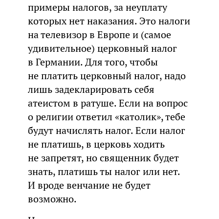
примеры налогов, за неуплату
которых нет наказания. Это налоги
на телевизор в Европе и (самое
удивительное) церковный налог
в Германии. Для того, чтобы
не платить церковный налог, надо
лишь задекларировать себя
атеистом в ратуше. Если на вопрос
о религии ответил «католик», тебе
будут начислять налог. Если налог
не платишь, в церковь ходить
не запретят, но священник будет
знать, платишь ты налог или нет.
И вроде венчание не будет
возможно.