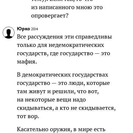
из написанного мною это
опровергает?
Юрко
2014
Все рассуждения эти справедливы
только для недемократических
государств, где государство — это
мафия.
В демократических государствах
государство — это люди, которые
там живут и решили, что вот,
на некоторые вещи надо
скидываться, а кто не скидывается,
тот вор.
Касательно оружия, в мире есть