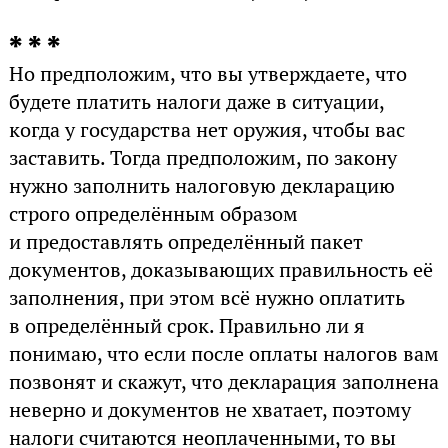
* * *
Но предположим, что вы утверждаете, что
будете платить налоги даже в ситуации,
когда у государства нет оружия, чтобы вас
заставить. Тогда предположим, по закону
нужно заполнить налоговую декларацию
строго определённым образом
и предоставлять определённый пакет
документов, доказывающих правильность её
заполнения, при этом всё нужно оплатить
в определённый срок. Правильно ли я
понимаю, что если после оплаты налогов вам
позвонят и скажут, что декларация заполнена
неверно и документов не хватает, поэтому
налоги считаются неоплаченными, то вы