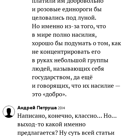
платили им добровольно
и розовые единороги бы
целовались под луной.
Но именно из-за того, что
в мире полно насилия,
хорошо бы подумать о том, как
не концентрировать его
в руках небольшой группы
людей, называющих себя
государством, да ещё
и говорящих, что их насилие —
это «добро».
Андрей Петруша
2014
Написано, конечно, классно... Но...
выход-то какой именно
предлагается? Ну суть всей статьи