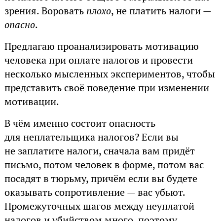
зрения. Воровать
плохо
, не платить налоги —
опасно
.
Предлагаю проанализировать мотивацию
человека при оплате налогов и провести
несколько мысленных экспериментов, чтобы
представить своё поведение при изменении
мотивации.
В чём именно состоит опасность
для неплательщика налогов? Если вы
не заплатите налоги, сначала вам придёт
письмо, потом человек в форме, потом вас
посадят в тюрьму, причём если вы будете
оказывать сопротивление — вас убьют.
Промежуточных шагов между неуплатой
налогов и убийством много, поэтому