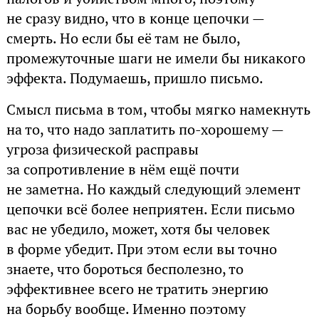
не сразу видно, что в конце цепочки —
смерть. Но если бы её там не было,
промежуточные шаги не имели бы никакого
эффекта. Подумаешь, пришло письмо.
Смысл письма в том, чтобы мягко намекнуть
на то, что надо заплатить по-хорошему —
угроза физической расправы
за сопротивление в нём ещё почти
не заметна. Но каждый следующий элемент
цепочки всё более неприятен. Если письмо
вас не убедило, может, хотя бы человек
в форме убедит. При этом если вы точно
знаете, что бороться бесполезно, то
эффективнее всего не тратить энергию
на борьбу вообще. Именно поэтому