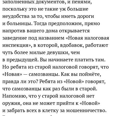
заполненных документов, и пенями,
поскольку это не такие уж большие
неудобства за то, чтобы иметь дороги
и больницы. Тогда предположим, прямо
напротив вашего дома открывается
заведение под названием «Новая налоговая
инспекция», в которой, вдобавок, работают
чуть более милые девушки, чем
в предыдущей. Вы начинаете платить там.
Но ребята из старой налоговой говорят, что
«Новая» — самозванцы. Как вы поймёте,
правда ли это? Ребята из «Новой» говорят,
что самозванцы как раз были в старой.
Напомню, что у старой налоговой нет
оружия, она не может прийти к «Новой»
и забрать всех в клетку за мошенничество.