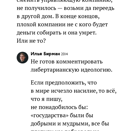
не получилось — возьми да переедь
в другой дом. В конце концов,
плохой компании не с кого будет
деньги собирать и она умрет.
Или не то?
Илья Бирман
2014
Не готов комментировать
либертарианскую идеологию.
Если предположить, что
в мире исчезло насилие, то всё,
что я пишу,
не понадобилось бы:
«государства» были бы
добрыми и мудрыми, все бы