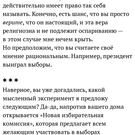
действительно имеет право так себя
называть. Конечно, есть шанс, что вы просто
верите
, что он настоящий, и эта вера
религиозна и не подлежит оспариванию —
в этом случае мне нечем крыть.
Но предположим, что вы считаете своё
мнение рациональным. Например, президент
выиграл выборы.
* * *
Наверное, вы уже догадались, какой
мысленный эксперимент я предложу
следующим? Да-да, напротив вашего дома
открывается «Новая избирательная
комиссия», которая предлагает всем
желающим участвовать в выборах