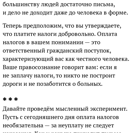
большинству людей достаточно письма,
и дело не доходит даже до человека в форме.
Теперь предположим, что вы утверждаете,
что платите налоги добровольно. Оплата
налогов в вашем понимании — это
ответственный гражданский поступок,
характеризующий вас как честного человека.
Ваше правосознание говорит вам: если я
не заплачу налоги, то никто не построит
дороги и не позаботится о больных.
* * *
Давайте проведём мысленный эксперимент.
Пусть с сегодняшнего дня оплата налогов
необязательна — за неуплату не следует