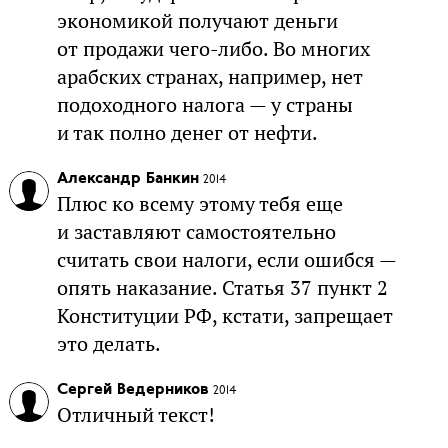
экономикой получают деньги
от продажи чего-либо. Во многих
арабских странах, например, нет
подоходного налога — у страны
и так полно денег от нефти.
Александр Банкин
2014
Плюс ко всему этому тебя еще
и заставляют самостоятельно
считать свои налоги, если ошибся —
опять наказание. Статья 37 пункт 2
Конституции РФ, кстати, запрещает
это делать.
Сергей Ведерников
2014
Отличный текст!