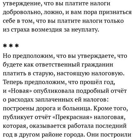
утверждение, что вы платите налоги
добровольно, ложно, и вам пора признаться
себе в том, что вы платите налоги только
из страха возмездия за неуплату.
* * *
Но предположим, что вы утверждаете, что
будете как ответственный гражданин
платить в старую, настоящую налоговую.
Теперь предположим, что прошёл год,
и «Новая» опубликовала подробный отчёт
о расходах заплаченных ей налогов:
построены дорога и больница. Кроме того,
публикует отчёт «Прекрасная» налоговая,
которая, оказывается работала последний
год в другом районе города. Они построили