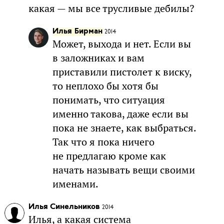
какая — мы все трусливые дебилы?
Илья Бирман
2014
Может, выхода и нет. Если вы
в заложниках и вам
приставили пистолет к виску,
то неплохо бы хотя бы
понимать, что ситуация
именно такова, даже если вы
пока не знаете, как выбраться.
Так что я пока ничего
не предлагаю кроме как
начать называть вещи своими
именами.
Илья Синельников
2014
Илья, а какая система