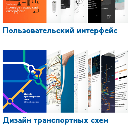
Пользовательский интерфейс
Дизайн транспортных схем