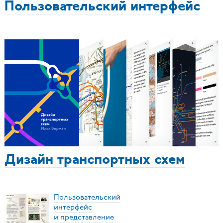
Пользовательский интерфейс
Дизайн транспортных схем
Пользовательский
интерфейс
и представление