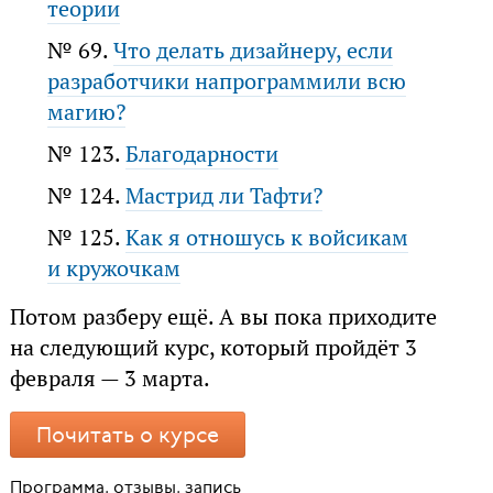
теории
№ 69.
Что делать дизайнеру, если
разработчики напрограммили всю
магию?
№ 123.
Благодарности
№ 124.
Мастрид ли Тафти?
№ 125.
Как я отношусь к войсикам
и кружочкам
Потом разберу ещё. А вы пока приходите
на следующий курс, который пройдёт 3
февраля — 3 марта.
Почитать о курсе
Программа, отзывы, запись