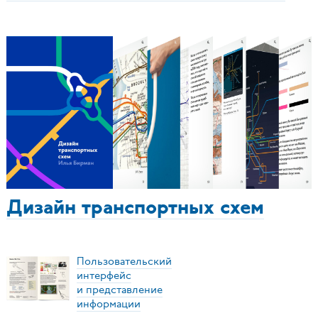
Дизайн транспортных схем
Пользовательский
интерфейс
и представление
информации