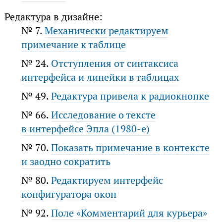
Редактура в дизайне:
№ 7.
Механически редактируем
примечание к таблице
№ 24.
Отступления от синтаксиса
интерфейса и линейки в таблицах
№ 49.
Редактура привела к радиокнопке
№ 66.
Исследование о тексте
в интерфейсе Эпла (1980-е)
№ 70.
Показать примечание в контексте
и заодно сократить
№ 80.
Редактируем интерфейс
конфигуратора окон
№ 92.
Поле «Комментарий для курьера»