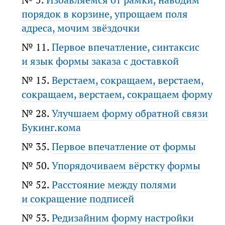
порядок в корзине, упрощаем поля
адреса, мочим звёздочки
№ 11.
Первое впечатление, синтаксис
и язык формы заказа с доставкой
№ 15.
Верстаем, сокращаем, верстаем,
сокращаем, верстаем, сокращаем форму
№ 28.
Улучшаем форму обратной связи
Букинг.кома
№ 35.
Первое впечатление от формы
№ 50.
Упорядочиваем вёрстку формы
№ 52.
Расстояние между полями
и сокращение подписей
№ 53.
Редизайним форму настройки