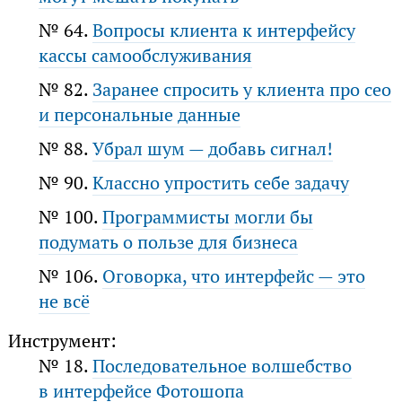
№ 64.
Вопросы клиента к интерфейсу
кассы самообслуживания
№ 82.
Заранее спросить у клиента про сео
и персональные данные
№ 88.
Убрал шум — добавь сигнал!
№ 90.
Классно упростить себе задачу
№ 100.
Программисты могли бы
подумать о пользе для бизнеса
№ 106.
Оговорка, что интерфейс — это
не всё
Инструмент:
№ 18.
Последовательное волшебство
в интерфейсе Фотошопа