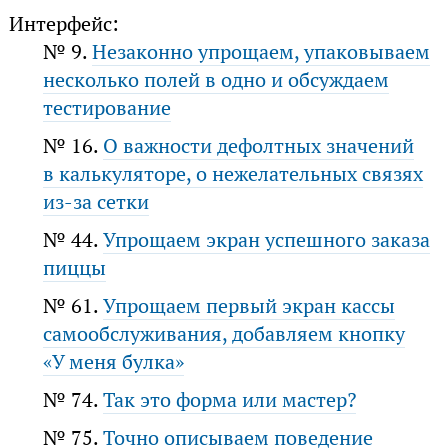
Интерфейс:
№ 9.
Незаконно упрощаем, упаковываем
несколько полей в одно и обсуждаем
тестирование
№ 16.
О важности дефолтных значений
в калькуляторе, о нежелательных связях
из-за сетки
№ 44.
Упрощаем экран успешного заказа
пиццы
№ 61.
Упрощаем первый экран кассы
самообслуживания, добавляем кнопку
«У меня булка»
№ 74.
Так это форма или мастер?
№ 75.
Точно описываем поведение