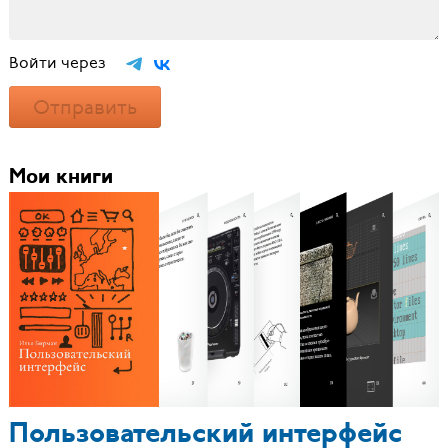
Войти через
Отправить
Мои книги
Пользовательский интерфейс