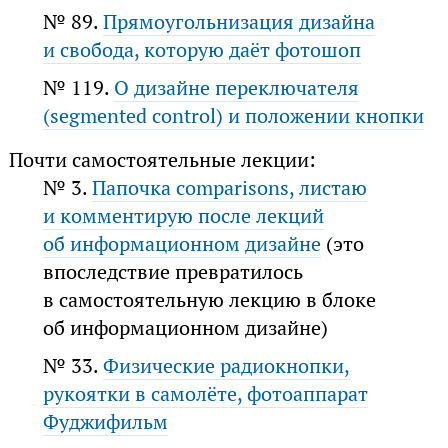
№ 89.
Прямоугольнизация дизайна
и свобода, которую даёт фотошоп
№ 119.
О дизайне переключателя
(segmented control) и положении кнопки
Почти самостоятельные лекции:
№ 3.
Папочка comparisons, листаю
и комментирую после лекций
об информационном дизайне
(это
впоследствие превратилось
в самостоятельную лекцию в блоке
об информационном дизайне)
№ 33.
Физические радиокнопки,
рукоятки в самолёте, фотоаппарат
Фуджифильм