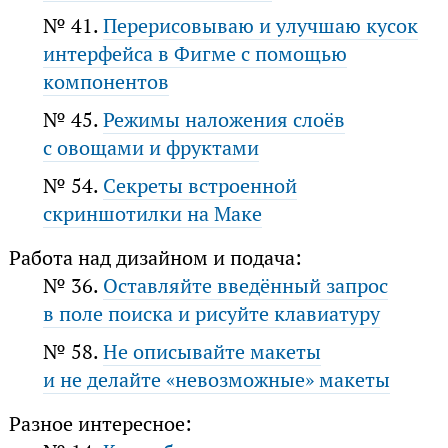
№ 41.
Перерисовываю и улучшаю кусок
интерфейса в Фигме с помощью
компонентов
№ 45.
Режимы наложения слоёв
с овощами и фруктами
№ 54.
Секреты встроенной
скриншотилки на Маке
Работа над дизайном и подача:
№ 36.
Оставляйте введённый запрос
в поле поиска и рисуйте клавиатуру
№ 58.
Не описывайте макеты
и не делайте «невозможные» макеты
Разное интересное: