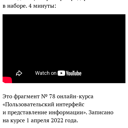
в наборе. 4 минуты:
Это фрагмент № 78 онлайн-курса
«Пользовательский интерфейс
и представление информации». Записано
на курсе 1 апреля 2022 года.