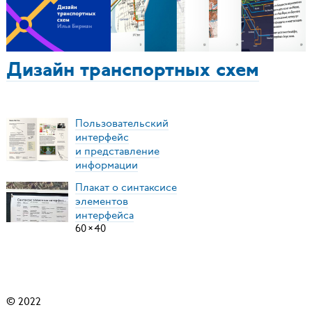
Дизайн транспортных схем
Пользовательский
интерфейс
и представление
информации
Плакат о синтаксисе
элементов
интерфейса
60
×
40
© 2022