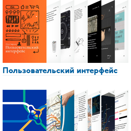
Пользовательский интерфейс